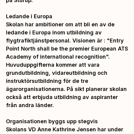
på Sturup.
Ledande i Europa
Skolan har ambitioner om att bli en av de
ledande i Europa inom utbildning av
flygtrafiktjänstpersonal. Visionen är : "Entry
Point North shall be the premier European ATS
Academy of international recognition".
Huvuduppgifterna kommer att vara
grundutbildning, vidareutbildning och
instruktörsutbildning för de tre
ägarorganisationerna. På sikt planerar skolan
också att erbjuda utbildning av aspiranter
från andra länder.
Organisationen byggs upp stegvis
Skolans VD Anne Kathrine Jensen har under