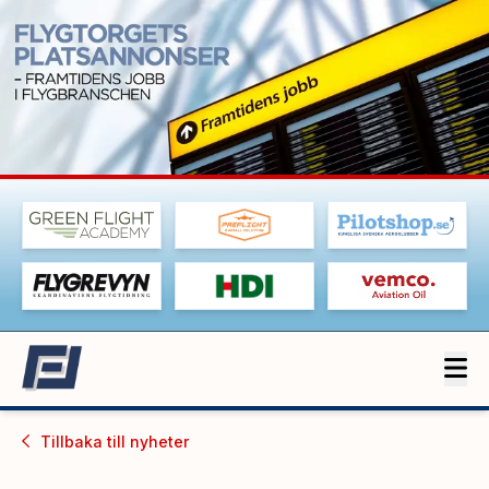
Tillbaka till
nyheter