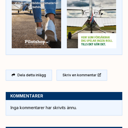
Dela detta inlägg
Skriv en kommentar
KOMMENTARER
Inga kommentarer har skrivits ännu.