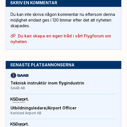
SKRIV EN KOMMENTAR
Du kan inte skriva någon kommentar nu eftersom denna
möjlighet endast ges i 120 timmar efter det att nyheten
skapades.
Du kan skapa en egen tråd i vårt Flygforum om
nyheten
SENASTE PLATSANNONSERNA
Teknisk instruktör inom flygindustrin
SAAB AB
Utbildningsledare/Airport Officer
Karlstad Airport AB