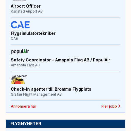
Airport Officer
Karlstad Airport AB
Flygsimulatortekniker
CAE
Safety Coordinator – Amapola Flyg AB / PopulAir
Amapola Flyg AB
Check-in agenter till Bromma Flygplats
Grafair Flight Management AB
Annonsera här
Fler jobb
FLYGNYHETER