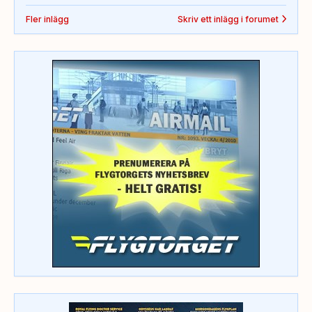
Fler inlägg
Skriv ett inlägg i forumet