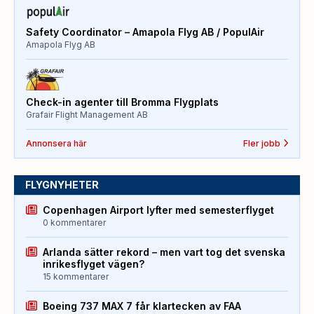
Safety Coordinator – Amapola Flyg AB / PopulAir
Amapola Flyg AB
Check-in agenter till Bromma Flygplats
Grafair Flight Management AB
Annonsera här
Fler jobb
FLYGNYHETER
Copenhagen Airport lyfter med semesterflyget
0 kommentarer
Arlanda sätter rekord – men vart tog det svenska
inrikesflyget vägen?
15 kommentarer
Boeing 737 MAX 7 får klartecken av FAA