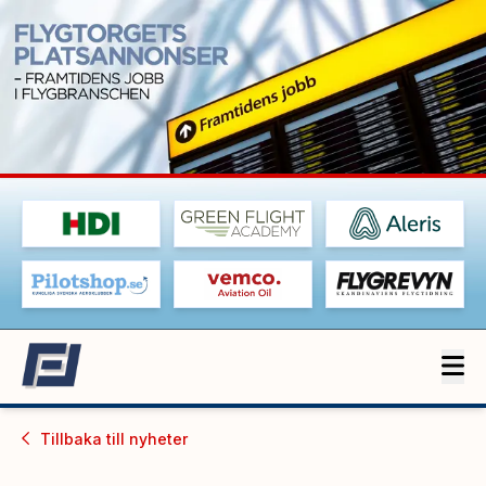
Tillbaka till
nyheter