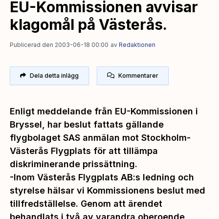
EU-Kommissionen avvisar
klagomål på Västerås.
Publicerad den 2003-06-18 00:00
av
Redaktionen
Dela detta inlägg
Kommentarer
Enligt meddelande från EU-Kommissionen i
Bryssel, har beslut fattats gällande
flygbolaget SAS anmälan mot Stockholm-
Västerås Flygplats för att tillämpa
diskriminerande prissättning.
-Inom Västerås Flygplats AB:s ledning och
styrelse hälsar vi Kommissionens beslut med
tillfredställelse. Genom att ärendet
behandlats i två av varandra oberoende