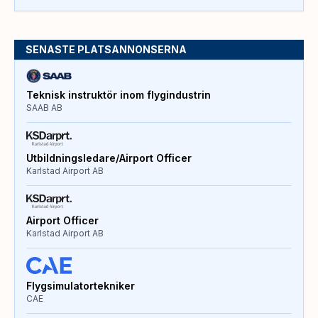
SENASTE PLATSANNONSERNA
Teknisk instruktör inom flygindustrin
SAAB AB
Utbildningsledare/Airport Officer
Karlstad Airport AB
Airport Officer
Karlstad Airport AB
Flygsimulatortekniker
CAE