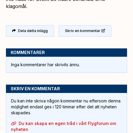
klagomål.
Dela detta inlägg
Skriv en kommentar
KOMMENTARER
Inga kommentarer har skrivits ännu.
SKRIV EN KOMMENTAR
Du kan inte skriva någon kommentar nu eftersom denna
möjlighet endast ges i 120 timmar efter det att nyheten
skapades.
Du kan skapa en egen tråd i vårt Flygforum om
nyheten