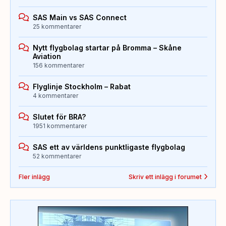
SAS Main vs SAS Connect
25 kommentarer
Nytt flygbolag startar på Bromma – Skåne
Aviation
156 kommentarer
Flyglinje Stockholm – Rabat
4 kommentarer
Slutet för BRA?
1951 kommentarer
SAS ett av världens punktligaste flygbolag
52 kommentarer
Fler inlägg
Skriv ett inlägg i forumet