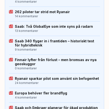
4 kommentarer
262 piloter tar strid mot Ryanair
14 kommentarer
Saab: Två GlobalEye som inte syns på radarn
13 kommentarer
Saab 340 flyger in i framtiden – historiskt test
för hybridteknik
9 kommentarer
Finnair lyfter från förlust – men bromsas av nya
geoskuggor
0 kommentarer
Ryanair sparkar pilot som använt sin befogenhet
24 kommentarer
Europa behöver fler brandflyg
4 kommentarer
Saab och Embraer planerar för ökad produktion