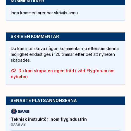
KOMMENTARER
Inga kommentarer har skrivits ännu.
SKRIV EN KOMMENTAR
Du kan inte skriva någon kommentar nu eftersom denna
möjlighet endast ges i 120 timmar efter det att nyheten
skapades.
Du kan skapa en egen tråd i vårt Flygforum om
nyheten
SENASTE PLATSANNONSERNA
Teknisk instruktör inom flygindustrin
SAAB AB