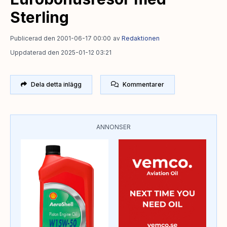
Sterling
Publicerad den 2001-06-17 00:00
av
Redaktionen
Uppdaterad den 2025-01-12 03:21
Dela detta inlägg
Kommentarer
ANNONSER