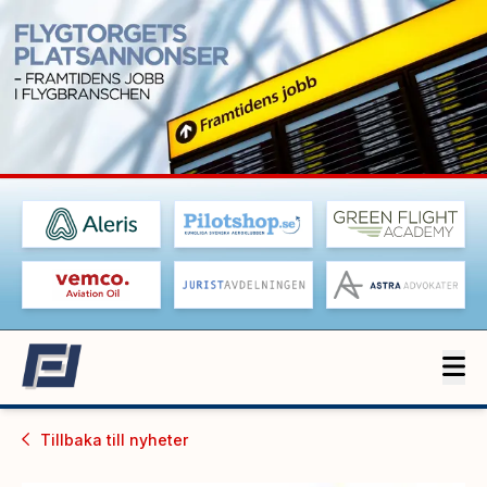
Tillbaka till
nyheter