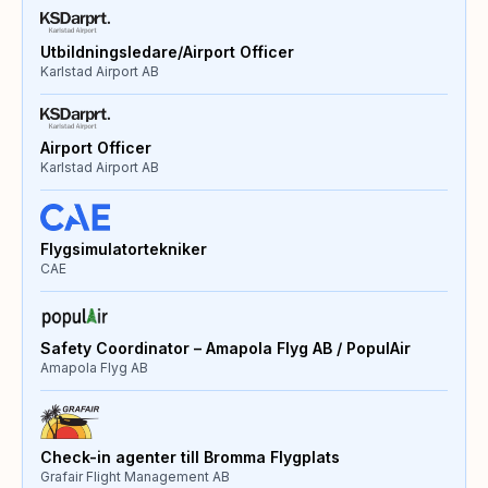
Utbildningsledare/Airport Officer
Karlstad Airport AB
Airport Officer
Karlstad Airport AB
Flygsimulatortekniker
CAE
Safety Coordinator – Amapola Flyg AB / PopulAir
Amapola Flyg AB
Check-in agenter till Bromma Flygplats
Grafair Flight Management AB