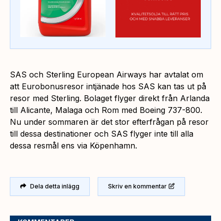
SAS och Sterling European Airways har avtalat om
att Eurobonusresor intjänade hos SAS kan tas ut på
resor med Sterling. Bolaget flyger direkt från Arlanda
till Alicante, Malaga och Rom med Boeing 737-800.
Nu under sommaren är det stor efterfrågan på resor
till dessa destinationer och SAS flyger inte till alla
dessa resmål ens via Köpenhamn.
Dela detta inlägg
Skriv en kommentar