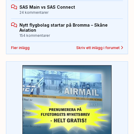
SAS Main vs SAS Connect
24 kommentarer
Nytt flygbolag startar på Bromma – Skåne
Aviation
154 kommentarer
Fler inlägg
Skriv ett inlägg i forumet