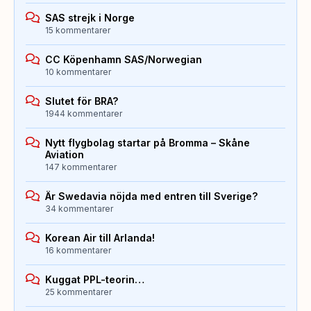
SAS strejk i Norge
15 kommentarer
CC Köpenhamn SAS/Norwegian
10 kommentarer
Slutet för BRA?
1944 kommentarer
Nytt flygbolag startar på Bromma – Skåne
Aviation
147 kommentarer
Är Swedavia nöjda med entren till Sverige?
34 kommentarer
Korean Air till Arlanda!
16 kommentarer
Kuggat PPL-teorin…
25 kommentarer