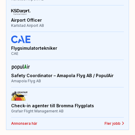
Airport Officer
Karlstad Airport AB
Flygsimulatortekniker
CAE
Safety Coordinator – Amapola Flyg AB / PopulAir
Amapola Flyg AB
Check-in agenter till Bromma Flygplats
Grafair Flight Management AB
Annonsera här
Fler jobb