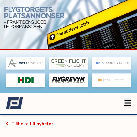
Tillbaka till
nyheter