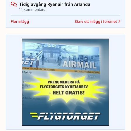
Tidig avgång Ryanair från Arlanda
14 kommentarer
Fler inlägg
Skriv ett inlägg i forumet