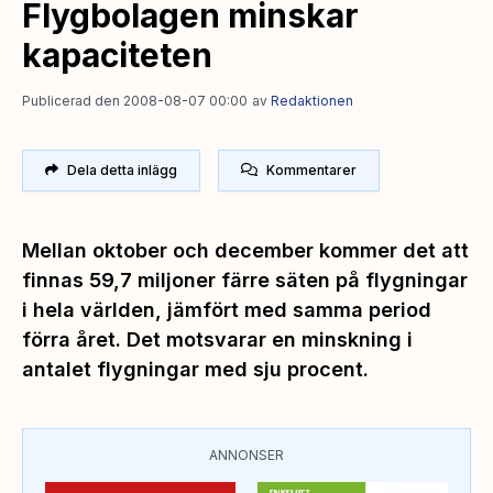
Flygbolagen minskar
kapaciteten
Publicerad den 2008-08-07 00:00
av
Redaktionen
Dela detta inlägg
Kommentarer
Mellan oktober och december kommer det att
finnas 59,7 miljoner färre säten på flygningar
i hela världen, jämfört med samma period
förra året. Det motsvarar en minskning i
antalet flygningar med sju procent.
ANNONSER