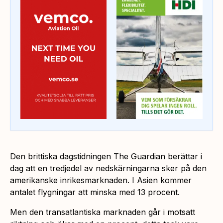
Den brittiska dagstidningen The Guardian berättar i
dag att en tredjedel av nedskärningarna sker på den
amerikanske inrikesmarknaden. I Asien kommer
antalet flygningar att minska med 13 procent.
Men den transatlantiska marknaden går i motsatt