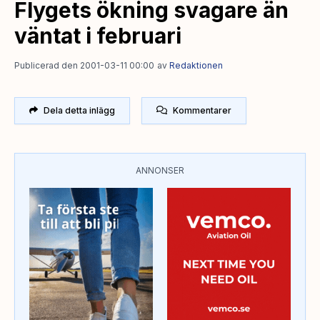
Flygets ökning svagare än
väntat i februari
Publicerad den 2001-03-11 00:00
av
Redaktionen
Dela detta inlägg
Kommentarer
ANNONSER