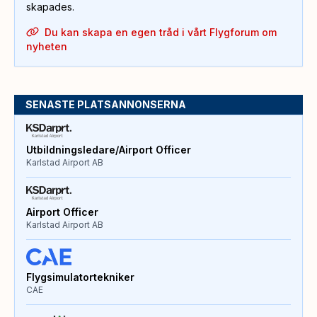
skapades.
Du kan skapa en egen tråd i vårt Flygforum om
nyheten
SENASTE PLATSANNONSERNA
Utbildningsledare/Airport Officer
Karlstad Airport AB
Airport Officer
Karlstad Airport AB
Flygsimulatortekniker
CAE