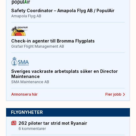
Safety Coordinator – Amapola Flyg AB / PopulAir
Amapola Flyg AB
Check-in agenter till Bromma Flygplats
Grafair Flight Management AB
Sveriges vackraste arbetsplats söker en Director
Maintenance
SMA Maintenance AB
Annonsera här
Fler jobb
FLYGNYHETER
262 piloter tar strid mot Ryanair
6 kommentarer