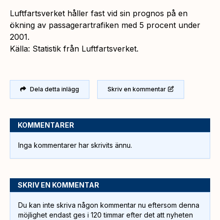
Luftfartsverket håller fast vid sin prognos på en
ökning av passagerartrafiken med 5 procent under
2001.
Källa: Statistik från Luftfartsverket.
Dela detta inlägg
Skriv en kommentar
KOMMENTARER
Inga kommentarer har skrivits ännu.
SKRIV EN KOMMENTAR
Du kan inte skriva någon kommentar nu eftersom denna
möjlighet endast ges i 120 timmar efter det att nyheten