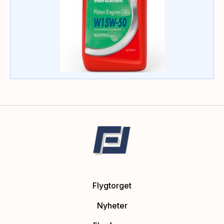
Flygtorget
Nyheter