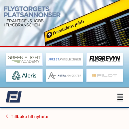
Tillbaka till
nyheter