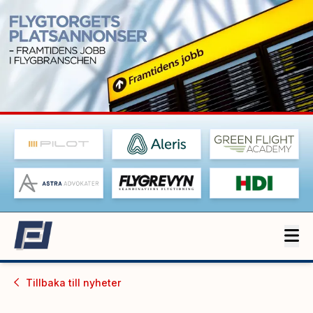
Tillbaka till
nyheter