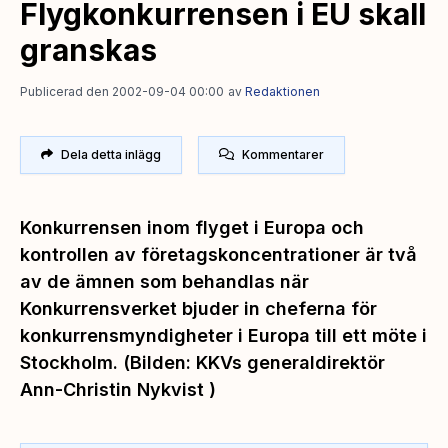
Flygkonkurrensen i EU skall
granskas
Publicerad den 2002-09-04 00:00
av
Redaktionen
Dela detta inlägg
Kommentarer
Konkurrensen inom flyget i Europa och
kontrollen av företagskoncentrationer är två
av de ämnen som behandlas när
Konkurrensverket bjuder in cheferna för
konkurrensmyndigheter i Europa till ett möte i
Stockholm. (Bilden: KKVs generaldirektör
Ann-Christin Nykvist )