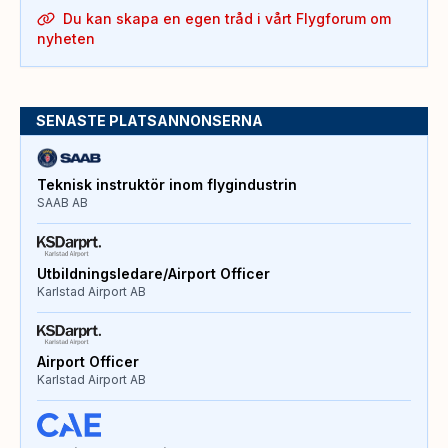
Du kan skapa en egen tråd i vårt Flygforum om
nyheten
SENASTE PLATSANNONSERNA
Teknisk instruktör inom flygindustrin
SAAB AB
Utbildningsledare/Airport Officer
Karlstad Airport AB
Airport Officer
Karlstad Airport AB