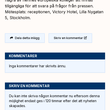
tillgängliga för att svara på frågor från pressen.
Mötesplats: receptionen, Victory Hotel, Lilla Nygatan
5, Stockholm.
Dela detta inlägg
Skriv en kommentar
KOMMENTARER
Inga kommentarer har skrivits ännu.
SKRIV EN KOMMENTAR
Du kan inte skriva någon kommentar nu eftersom denna
möjlighet endast ges i 120 timmar efter det att nyheten
skapades.