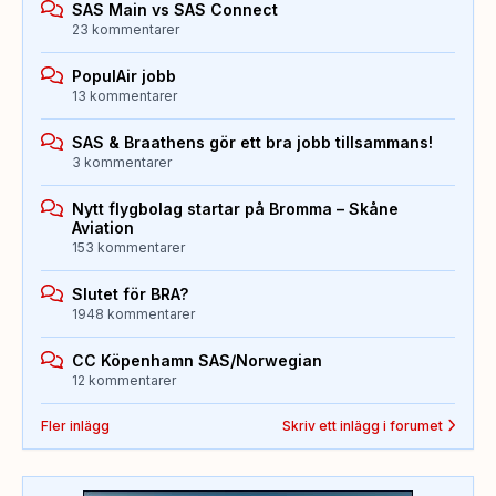
SAS Main vs SAS Connect
23 kommentarer
PopulAir jobb
13 kommentarer
SAS & Braathens gör ett bra jobb tillsammans!
3 kommentarer
Nytt flygbolag startar på Bromma – Skåne
Aviation
153 kommentarer
Slutet för BRA?
1948 kommentarer
CC Köpenhamn SAS/Norwegian
12 kommentarer
Fler inlägg
Skriv ett inlägg i forumet