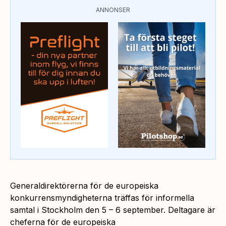
ANNONSER
Generaldirektörerna för de europeiska
konkurrensmyndigheterna träffas för informella
samtal i Stockholm den 5 – 6 september. Deltagare är
cheferna för de europeiska