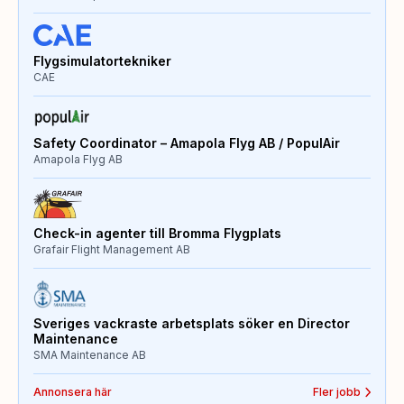
Flygsimulatortekniker
CAE
Safety Coordinator – Amapola Flyg AB / PopulAir
Amapola Flyg AB
Check-in agenter till Bromma Flygplats
Grafair Flight Management AB
Sveriges vackraste arbetsplats söker en Director
Maintenance
SMA Maintenance AB
Annonsera här
Fler jobb