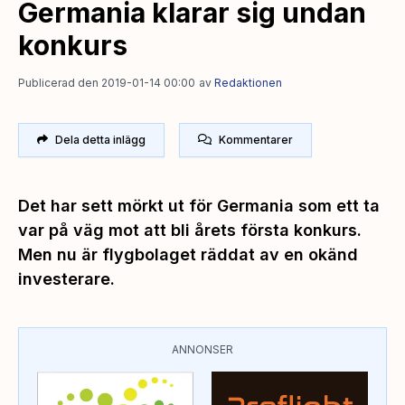
Germania klarar sig undan
konkurs
Publicerad den 2019-01-14 00:00
av
Redaktionen
Dela detta inlägg
Kommentarer
Det har sett mörkt ut för Germania som ett ta
var på väg mot att bli årets första konkurs.
Men nu är flygbolaget räddat av en okänd
investerare.
ANNONSER