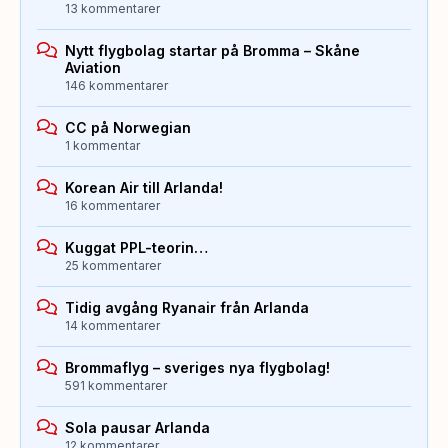
13 kommentarer
Nytt flygbolag startar på Bromma – Skåne
Aviation
146 kommentarer
CC på Norwegian
1 kommentar
Korean Air till Arlanda!
16 kommentarer
Kuggat PPL-teorin…
25 kommentarer
Tidig avgång Ryanair från Arlanda
14 kommentarer
Brommaflyg – sveriges nya flygbolag!
591 kommentarer
Sola pausar Arlanda
12 kommentarer