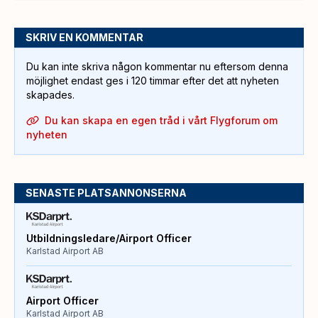
SKRIV EN KOMMENTAR
Du kan inte skriva någon kommentar nu eftersom denna
möjlighet endast ges i 120 timmar efter det att nyheten
skapades.
Du kan skapa en egen tråd i vårt Flygforum om
nyheten
SENASTE PLATSANNONSERNA
Utbildningsledare/Airport Officer
Karlstad Airport AB
Airport Officer
Karlstad Airport AB