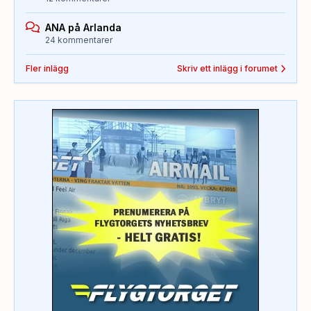
ANA på Arlanda
24 kommentarer
Fler inlägg
Skriv ett inlägg i forumet