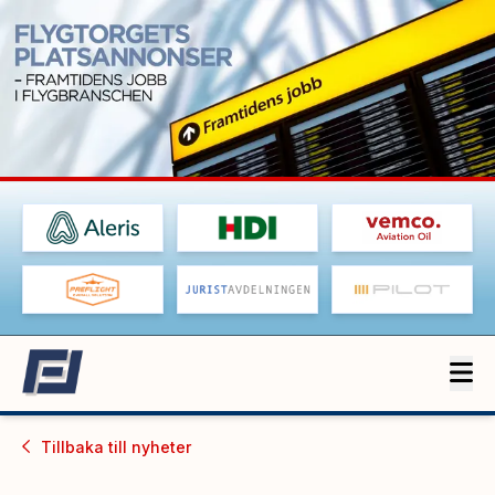
Tillbaka till
nyheter