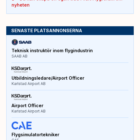
nyheten
SENASTE PLATSANNONSERNA
Teknisk instruktör inom flygindustrin
SAAB AB
Utbildningsledare/Airport Officer
Karlstad Airport AB
Airport Officer
Karlstad Airport AB
Flygsimulatortekniker