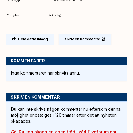
Vikt plan
5307 kg
Dela detta inlägg
Skriv en kommentar
KOMMENTARER
Inga kommentarer har skrivits ännu.
SKRIV EN KOMMENTAR
Du kan inte skriva någon kommentar nu eftersom denna
möjlighet endast ges i 120 timmar efter det att nyheten
skapades.
Du kan skapa en egen tråd i vårt Flygforum om