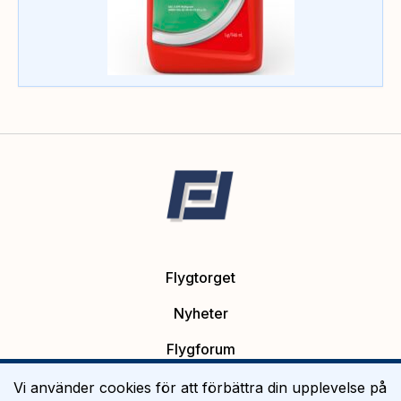
Flygtorget
Nyheter
Flygforum
Platsannonser
Vi använder cookies för att förbättra din upplevelse på