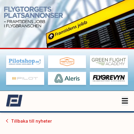
Tillbaka till
nyheter