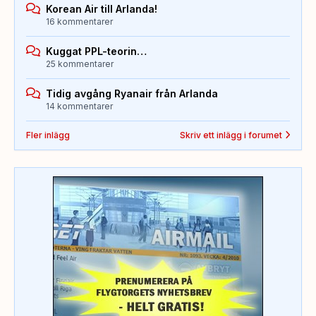
Korean Air till Arlanda!
16 kommentarer
Kuggat PPL-teorin…
25 kommentarer
Tidig avgång Ryanair från Arlanda
14 kommentarer
Fler inlägg
Skriv ett inlägg i forumet