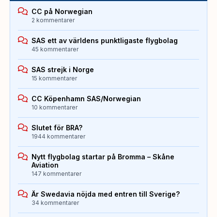
CC på Norwegian
2 kommentarer
SAS ett av världens punktligaste flygbolag
45 kommentarer
SAS strejk i Norge
15 kommentarer
CC Köpenhamn SAS/Norwegian
10 kommentarer
Slutet för BRA?
1944 kommentarer
Nytt flygbolag startar på Bromma – Skåne
Aviation
147 kommentarer
Är Swedavia nöjda med entren till Sverige?
34 kommentarer