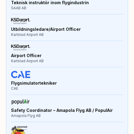
Teknisk instruktör inom flygindustrin
SAAB AB
Utbildningsledare/Airport Officer
Karlstad Airport AB
Airport Officer
Karlstad Airport AB
Flygsimulatortekniker
CAE
Safety Coordinator – Amapola Flyg AB / PopulAir
Amapola Flyg AB