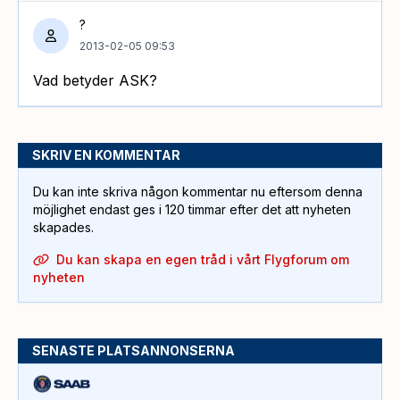
?
2013-02-05 09:53
Vad betyder ASK?
SKRIV EN KOMMENTAR
Du kan inte skriva någon kommentar nu eftersom denna
möjlighet endast ges i 120 timmar efter det att nyheten
skapades.
Du kan skapa en egen tråd i vårt Flygforum om
nyheten
SENASTE PLATSANNONSERNA