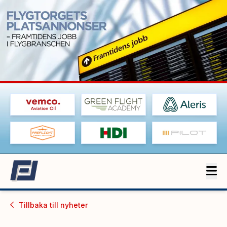
Tillbaka till
nyheter