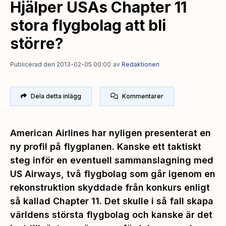
Hjälper USAs Chapter 11
stora flygbolag att bli
större?
Publicerad den 2013-02-05 00:00
av
Redaktionen
Dela detta inlägg
Kommentarer
American Airlines har nyligen presenterat en
ny profil på flygplanen. Kanske ett taktiskt
steg inför en eventuell sammanslagning med
US Airways, två flygbolag som går igenom en
rekonstruktion skyddade från konkurs enligt
så kallad Chapter 11. Det skulle i så fall skapa
världens största flygbolag och kanske är det