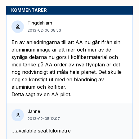
KOMMENTARER
Tingdahlarn
2013-02-06 08:53
En av anledningarna till att AA nu går ifrån sin
aluminium image är att mer och mer av de
synliga delarna nu görs i kolfibermaterial och
med tanke på AA order av nya flygplan är det
nog nödvändigt att måla hela planet. Det skulle
nog se konstigt ut med en blandning av
aluminium och kolfiber.
Detta sagt av en AA pilot.
Janne
2013-02-05 12:07
…available seat kilometre