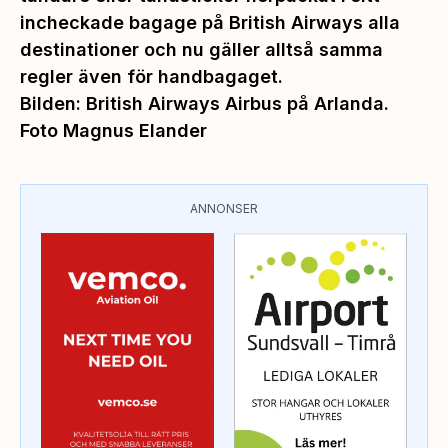
incheckade bagage på British Airways alla
destinationer och nu gäller alltså samma
regler även för handbagaget.
Bilden: British Airways Airbus på Arlanda.
Foto Magnus Elander
ANNONSER