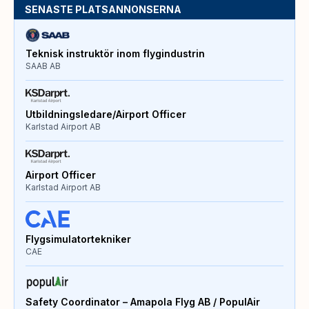
SENASTE PLATSANNONSERNA
Teknisk instruktör inom flygindustrin
SAAB AB
Utbildningsledare/Airport Officer
Karlstad Airport AB
Airport Officer
Karlstad Airport AB
Flygsimulatortekniker
CAE
Safety Coordinator – Amapola Flyg AB / PopulAir