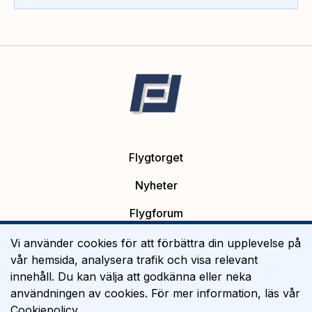
Flygtorget
Nyheter
Flygforum
Platsannonser
Vi använder cookies för att förbättra din upplevelse på
vår hemsida, analysera trafik och visa relevant
Flygutbildning
innehåll. Du kan välja att godkänna eller neka
användningen av cookies. För mer information, läs vår
Om Flygtorget
Cookiepolicy
.