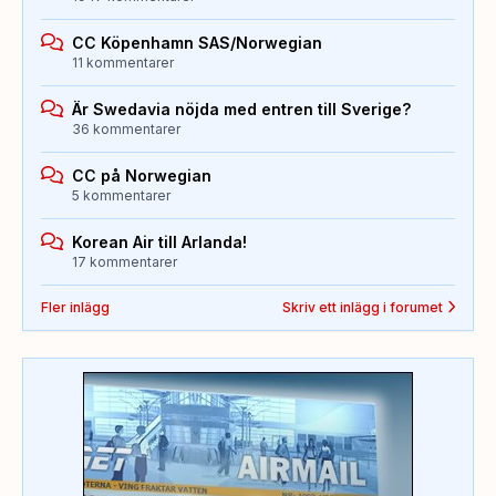
CC Köpenhamn SAS/Norwegian
11 kommentarer
Är Swedavia nöjda med entren till Sverige?
36 kommentarer
CC på Norwegian
5 kommentarer
Korean Air till Arlanda!
17 kommentarer
Fler inlägg
Skriv ett inlägg i forumet