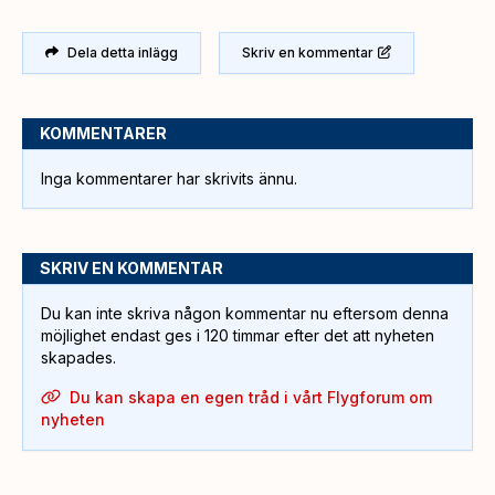
Dela detta inlägg
Skriv en kommentar
KOMMENTARER
Inga kommentarer har skrivits ännu.
SKRIV EN KOMMENTAR
Du kan inte skriva någon kommentar nu eftersom denna
möjlighet endast ges i 120 timmar efter det att nyheten
skapades.
Du kan skapa en egen tråd i vårt Flygforum om
nyheten