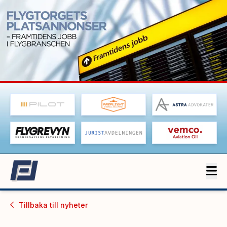
Tillbaka till
nyheter