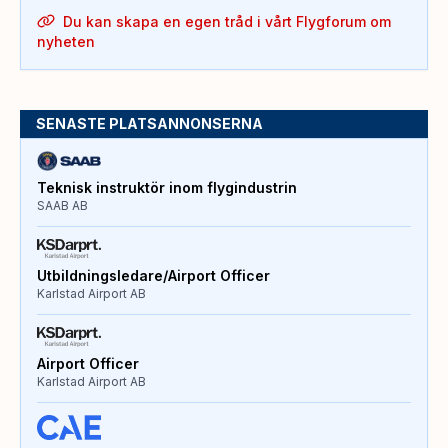
Du kan skapa en egen tråd i vårt Flygforum om
nyheten
SENASTE PLATSANNONSERNA
Teknisk instruktör inom flygindustrin
SAAB AB
Utbildningsledare/Airport Officer
Karlstad Airport AB
Airport Officer
Karlstad Airport AB