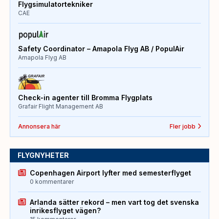
Flygsimulatortekniker
CAE
Safety Coordinator – Amapola Flyg AB / PopulAir
Amapola Flyg AB
Check-in agenter till Bromma Flygplats
Grafair Flight Management AB
Annonsera här
Fler jobb
FLYGNYHETER
Copenhagen Airport lyfter med semesterflyget
0 kommentarer
Arlanda sätter rekord – men vart tog det svenska
inrikesflyget vägen?