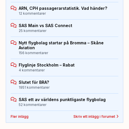
ARN, CPH passagerarstatistik. Vad händer?
12 kommentarer
SAS Main vs SAS Connect
25 kommentarer
Nytt flygbolag startar på Bromma – Skåne
Aviation
156 kommentarer
Flyglinje Stockholm – Rabat
4 kommentarer
Slutet för BRA?
1951 kommentarer
SAS ett av världens punktligaste flygbolag
52 kommentarer
Fler inlägg
Skriv ett inlägg i forumet