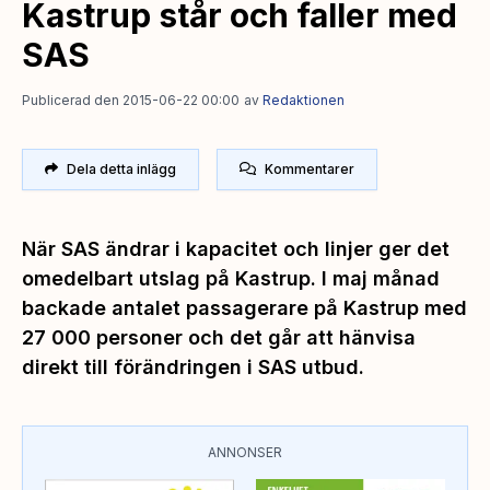
Kastrup står och faller med
SAS
Publicerad den 2015-06-22 00:00
av
Redaktionen
Dela detta inlägg
Kommentarer
När SAS ändrar i kapacitet och linjer ger det
omedelbart utslag på Kastrup. I maj månad
backade antalet passagerare på Kastrup med
27 000 personer och det går att hänvisa
direkt till förändringen i SAS utbud.
ANNONSER