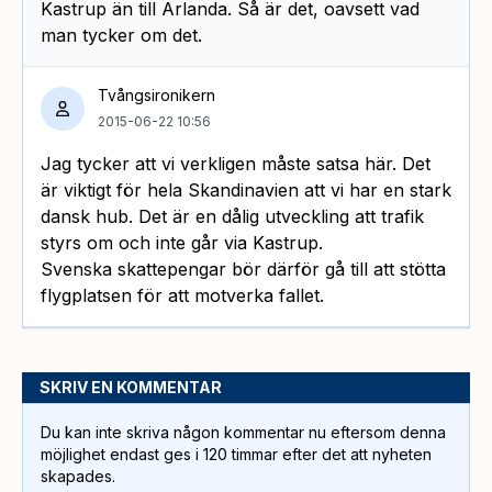
Kastrup än till Arlanda. Så är det, oavsett vad
man tycker om det.
Tvångsironikern
2015-06-22 10:56
Jag tycker att vi verkligen måste satsa här. Det
är viktigt för hela Skandinavien att vi har en stark
dansk hub. Det är en dålig utveckling att trafik
styrs om och inte går via Kastrup.
Svenska skattepengar bör därför gå till att stötta
flygplatsen för att motverka fallet.
SKRIV EN KOMMENTAR
Du kan inte skriva någon kommentar nu eftersom denna
möjlighet endast ges i 120 timmar efter det att nyheten
skapades.