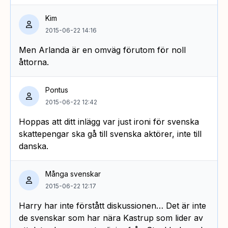
Kim
2015-06-22 14:16
Men Arlanda är en omväg förutom för noll
åttorna.
Pontus
2015-06-22 12:42
Hoppas att ditt inlägg var just ironi för svenska
skattepengar ska gå till svenska aktörer, inte till
danska.
Många svenskar
2015-06-22 12:17
Harry har inte förstått diskussionen… Det är inte
de svenskar som har nära Kastrup som lider av