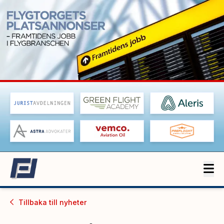
Tillbaka till
nyheter