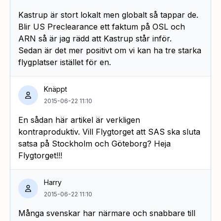
Kastrup är stort lokalt men globalt så tappar de.
Blir US Preclearance ett faktum på OSL och
ARN så är jag rädd att Kastrup står inför.
Sedan är det mer positivt om vi kan ha tre starka
flygplatser istället för en.
Knäppt
2015-06-22 11:10
En sådan här artikel är verkligen
kontraproduktiv. Vill Flygtorget att SAS ska sluta
satsa på Stockholm och Göteborg? Heja
Flygtorget!!!
Harry
2015-06-22 11:10
Många svenskar har närmare och snabbare till