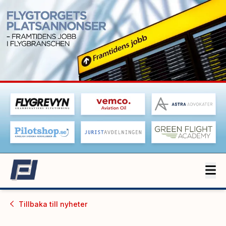
Tillbaka till
nyheter