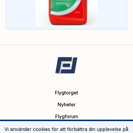
Flygtorget
Nyheter
Flygforum
Platsannonser
Vi använder cookies för att förbättra din upplevelse på