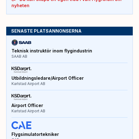
nyheten
SENASTE PLATSANNONSERNA
Teknisk instruktör inom flygindustrin
SAAB AB
Utbildningsledare/Airport Officer
Karlstad Airport AB
Airport Officer
Karlstad Airport AB
Flygsimulatortekniker