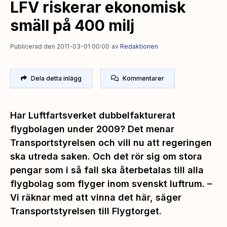
LFV riskerar ekonomisk
smäll på 400 milj
Publicerad den 2011-03-01 00:00
av
Redaktionen
Dela detta inlägg
Kommentarer
Har Luftfartsverket dubbelfakturerat
flygbolagen under 2009? Det menar
Transportstyrelsen och vill nu att regeringen
ska utreda saken. Och det rör sig om stora
pengar som i så fall ska återbetalas till alla
flygbolag som flyger inom svenskt luftrum. –
Vi räknar med att vinna det här, säger
Transportstyrelsen till Flygtorget.