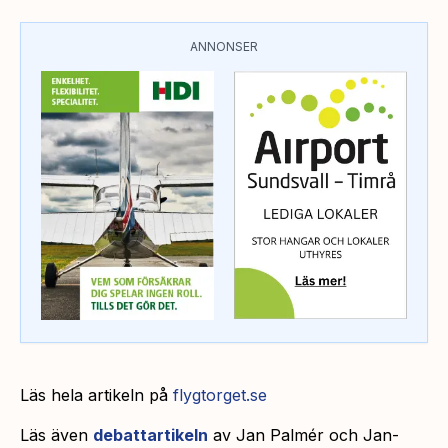
ANNONSER
Läs hela artikeln på
flygtorget.se
Läs även
debattartikeln
av Jan Palmér och Jan-