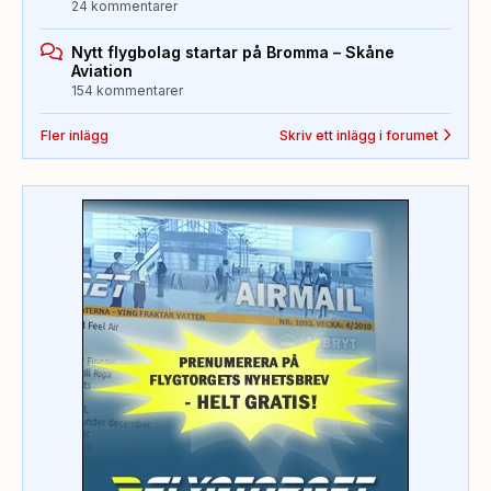
24 kommentarer
Nytt flygbolag startar på Bromma – Skåne
Aviation
154 kommentarer
Fler inlägg
Skriv ett inlägg i forumet