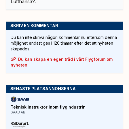
Lufthansa?.
SKRIV EN KOMMENTAR
Du kan inte skriva någon kommentar nu eftersom denna
möjlighet endast ges i 120 timmar efter det att nyheten
skapades.
Du kan skapa en egen tråd i vårt Flygforum om
nyheten
SENASTE PLATSANNONSERNA
Teknisk instruktör inom flygindustrin
SAAB AB