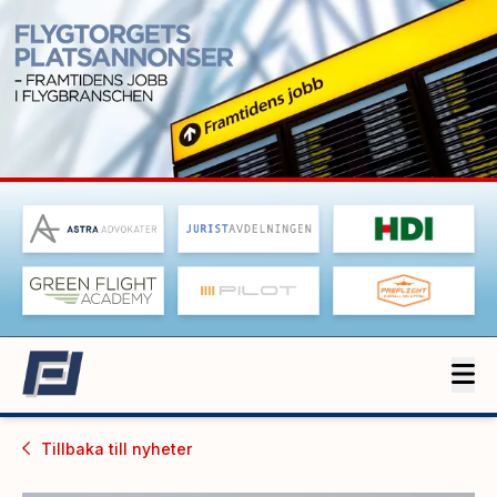
Tillbaka till
nyheter