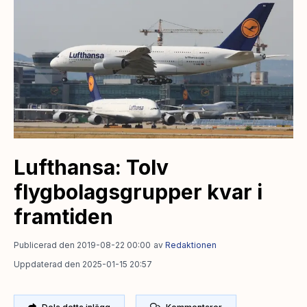
Lufthansa: Tolv
flygbolagsgrupper kvar i
framtiden
Publicerad den 2019-08-22 00:00
av
Redaktionen
Uppdaterad den 2025-01-15 20:57