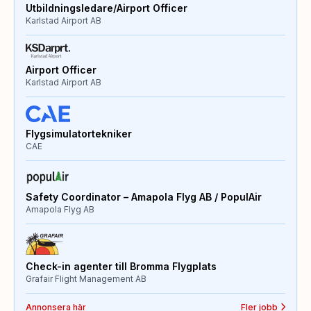
Utbildningsledare/Airport Officer
Karlstad Airport AB
Airport Officer
Karlstad Airport AB
Flygsimulatortekniker
CAE
Safety Coordinator – Amapola Flyg AB / PopulAir
Amapola Flyg AB
Check-in agenter till Bromma Flygplats
Grafair Flight Management AB
Annonsera här
Fler jobb