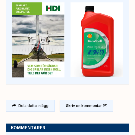
Dela detta inlägg
Skriv en kommentar
KOMMENTARER