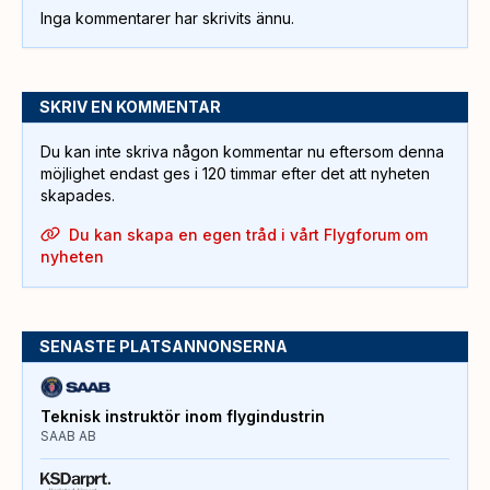
Inga kommentarer har skrivits ännu.
SKRIV EN KOMMENTAR
Du kan inte skriva någon kommentar nu eftersom denna
möjlighet endast ges i 120 timmar efter det att nyheten
skapades.
Du kan skapa en egen tråd i vårt Flygforum om
nyheten
SENASTE PLATSANNONSERNA
Teknisk instruktör inom flygindustrin
SAAB AB