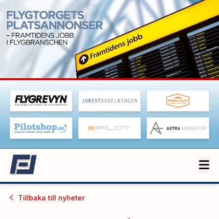
Tillbaka till
nyheter