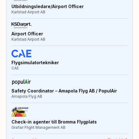
Utbildningsledare/Airport Officer
Karlstad Airport AB
Airport Officer
Karlstad Airport AB
Flygsimulatortekniker
CAE
Safety Coordinator – Amapola Flyg AB / PopulAir
Amapola Flyg AB
Check-in agenter till Bromma Flygplats
Grafair Flight Management AB