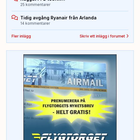
25 kommentarer
Tidig avgång Ryanair från Arlanda
14 kommentarer
Fler inlägg
Skriv ett inlägg i forumet