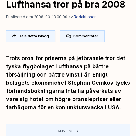
Lufthansa tror på bra 2008
Publicerad den 2008-03-13 00:00
av
Redaktionen
Dela detta inlägg
Kommentarer
Trots oron för priserna på jetbränsle tror det
tyska flygbolaget Lufthansa på bättre
försäljning och bättre vinst i år. Enligt
bolagets ekonomichef Stephan Gemkov tycks
förhandsbokningarna inte ha påverkats av
vare sig hotet om högre bränslepriser eller
farhågorna för en konjunktursvacka i USA.
ANNONSER