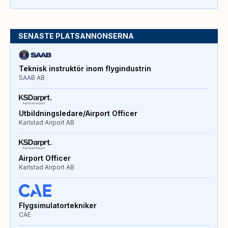
SENASTE PLATSANNONSERNA
Teknisk instruktör inom flygindustrin
SAAB AB
Utbildningsledare/Airport Officer
Karlstad Airport AB
Airport Officer
Karlstad Airport AB
Flygsimulatortekniker
CAE