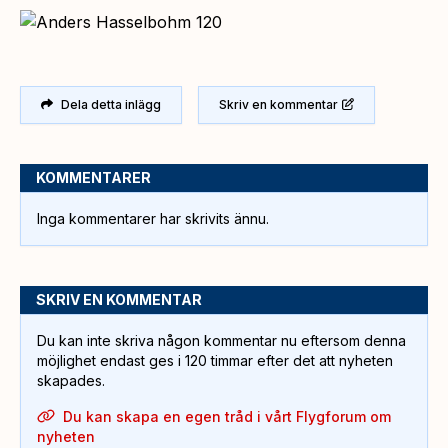
Dela detta inlägg
Skriv en kommentar
KOMMENTARER
Inga kommentarer har skrivits ännu.
SKRIV EN KOMMENTAR
Du kan inte skriva någon kommentar nu eftersom denna
möjlighet endast ges i 120 timmar efter det att nyheten
skapades.
Du kan skapa en egen tråd i vårt Flygforum om
nyheten