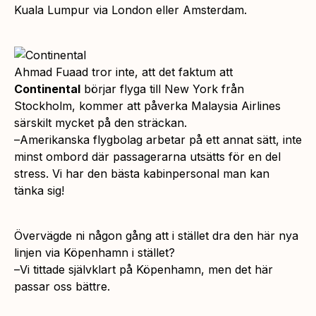
Kuala Lumpur via London eller Amsterdam
.
Ahmad Fuaad tror inte, att det faktum att
Continental
börjar flyga till New York från
Stockholm, kommer att påverka Malaysia Airlines
särskilt mycket på den sträckan.
–
Amerikanska flygbolag arbetar på ett annat sätt, inte
minst ombord där passagerarna utsätts för en del
stress. Vi har den bästa kabinpersonal man kan
tänka sig
!
Övervägde ni någon gång att i stället dra den här nya
linjen via Köpenhamn i stället?
–
Vi tittade självklart på Köpenhamn, men det här
passar oss bättre.