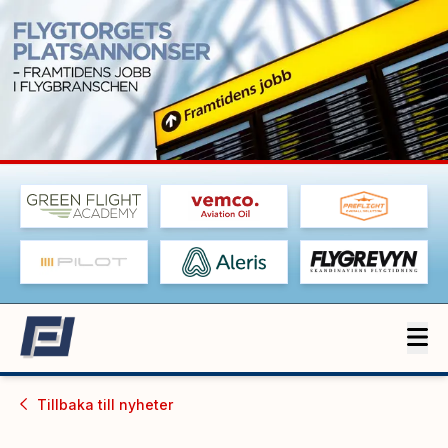
Tillbaka till
nyheter