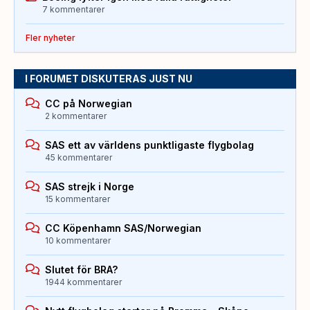
7 kommentarer
Fler nyheter
I FORUMET DISKUTERAS JUST NU
CC på Norwegian
2 kommentarer
SAS ett av världens punktligaste flygbolag
45 kommentarer
SAS strejk i Norge
15 kommentarer
CC Köpenhamn SAS/Norwegian
10 kommentarer
Slutet för BRA?
1944 kommentarer