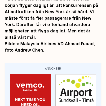
början flyger dagligt är, att konkurrensen på
Atlanttrafiken från New York är så hård. Vi
måste först få fler passagerare från New
York. Därefter får vi efterhand utvärdera
möjligheten att flyga dagligt. Men det är
alltså vårt mål.
Bilden: Malaysia Airlines VD Ahmad Fuaad,
foto Andrew Chen
.
ANNONSER