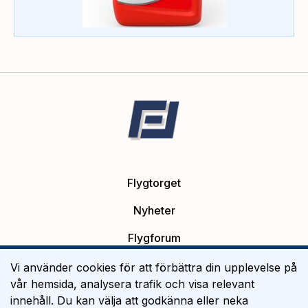
Flygtorget
Nyheter
Flygforum
Platsannonser
Vi använder cookies för att förbättra din upplevelse på
vår hemsida, analysera trafik och visa relevant
Flygutbildning
innehåll. Du kan välja att godkänna eller neka