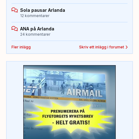
Sola pausar Arlanda
12 kommentarer
ANA på Arlanda
24 kommentarer
Fler inlägg
Skriv ett inlägg i forumet