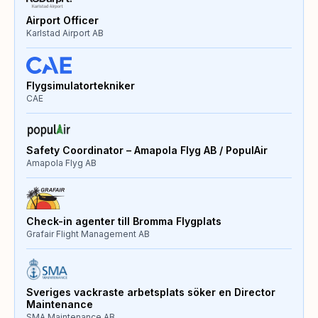
Airport Officer
Karlstad Airport AB
Flygsimulatortekniker
CAE
Safety Coordinator – Amapola Flyg AB / PopulAir
Amapola Flyg AB
Check-in agenter till Bromma Flygplats
Grafair Flight Management AB
Sveriges vackraste arbetsplats söker en Director
Maintenance
SMA Maintenance AB