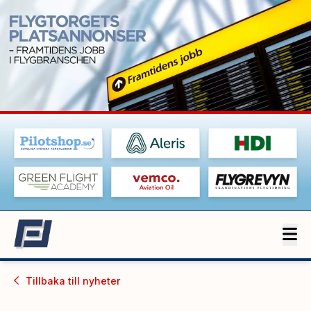
Tillbaka till
nyheter