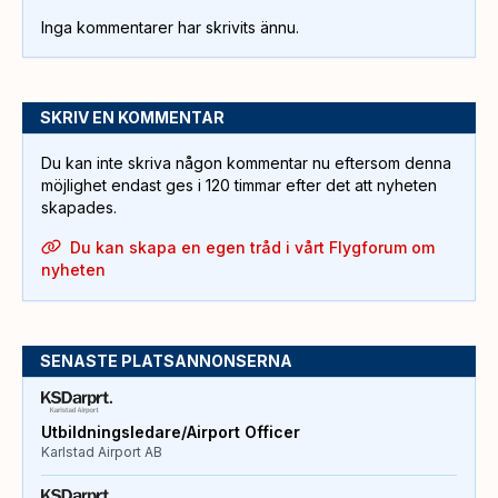
Inga kommentarer har skrivits ännu.
SKRIV EN KOMMENTAR
Du kan inte skriva någon kommentar nu eftersom denna
möjlighet endast ges i 120 timmar efter det att nyheten
skapades.
Du kan skapa en egen tråd i vårt Flygforum om
nyheten
SENASTE PLATSANNONSERNA
Utbildningsledare/Airport Officer
Karlstad Airport AB