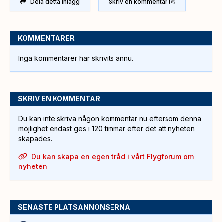
Dela detta inlägg
Skriv en kommentar
KOMMENTARER
Inga kommentarer har skrivits ännu.
SKRIV EN KOMMENTAR
Du kan inte skriva någon kommentar nu eftersom denna
möjlighet endast ges i 120 timmar efter det att nyheten
skapades.
Du kan skapa en egen tråd i vårt Flygforum om
nyheten
SENASTE PLATSANNONSERNA