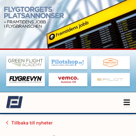
Tillbaka till
nyheter