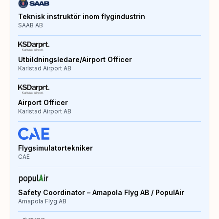
Teknisk instruktör inom flygindustrin
SAAB AB
Utbildningsledare/Airport Officer
Karlstad Airport AB
Airport Officer
Karlstad Airport AB
Flygsimulatortekniker
CAE
Safety Coordinator – Amapola Flyg AB / PopulAir
Amapola Flyg AB