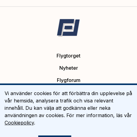
Flygtorget
Nyheter
Flygforum
Platsannonser
Vi använder cookies för att förbättra din upplevelse på
vår hemsida, analysera trafik och visa relevant
Flygutbildning
innehåll. Du kan välja att godkänna eller neka
användningen av cookies. För mer information, läs vår
Om Flygtorget
Cookiepolicy
.