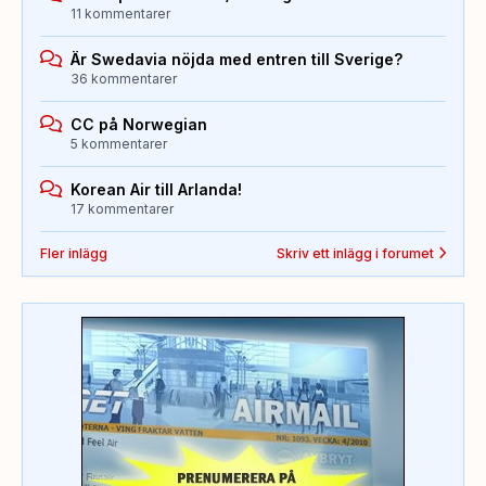
11 kommentarer
Är Swedavia nöjda med entren till Sverige?
36 kommentarer
CC på Norwegian
5 kommentarer
Korean Air till Arlanda!
17 kommentarer
Fler inlägg
Skriv ett inlägg i forumet