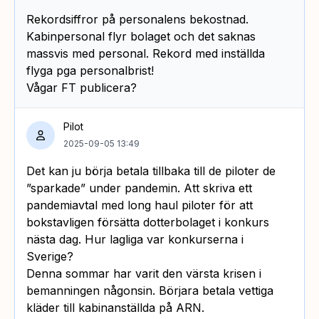
Rekordsiffror på personalens bekostnad.
Kabinpersonal flyr bolaget och det saknas
massvis med personal. Rekord med inställda
flyga pga personalbrist!
Vågar FT publicera?
Pilot
2025-09-05 13:49
Det kan ju börja betala tillbaka till de piloter de
”sparkade” under pandemin. Att skriva ett
pandemiavtal med long haul piloter för att
bokstavligen försätta dotterbolaget i konkurs
nästa dag. Hur lagliga var konkurserna i
Sverige?
Denna sommar har varit den värsta krisen i
bemanningen någonsin. Börjara betala vettiga
kläder till kabinanställda på ARN.