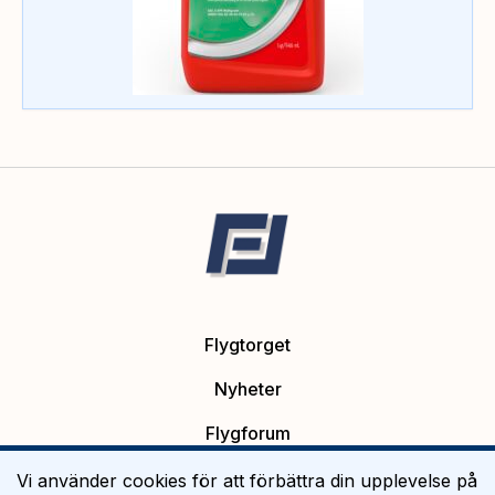
Flygtorget
Nyheter
Flygforum
Platsannonser
Vi använder cookies för att förbättra din upplevelse på