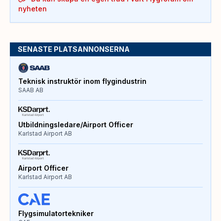
nyheten
SENASTE PLATSANNONSERNA
Teknisk instruktör inom flygindustrin
SAAB AB
Utbildningsledare/Airport Officer
Karlstad Airport AB
Airport Officer
Karlstad Airport AB
Flygsimulatortekniker