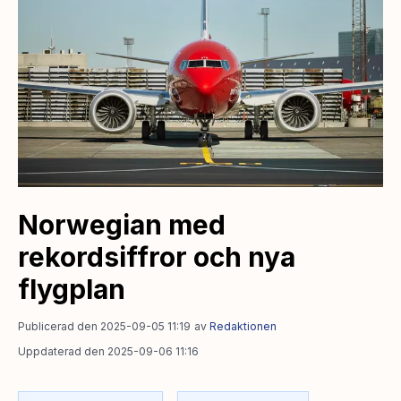
Norwegian med
rekordsiffror och nya
flygplan
Publicerad den 2025-09-05 11:19
av
Redaktionen
Uppdaterad den 2025-09-06 11:16