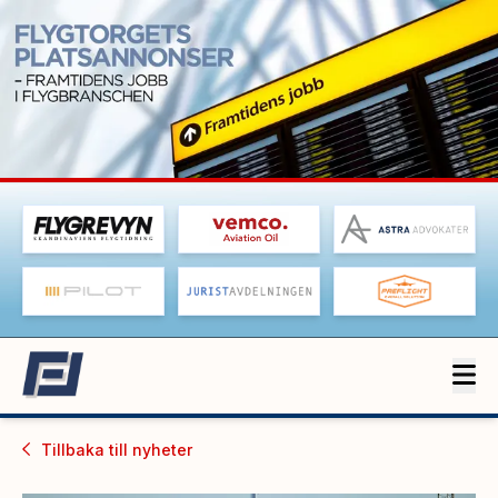
Tillbaka till
nyheter