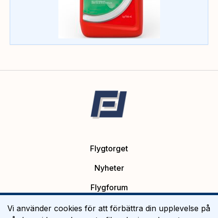
Flygtorget
Nyheter
Flygforum
Platsannonser
Vi använder cookies för att förbättra din upplevelse på