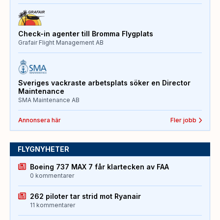
Check-in agenter till Bromma Flygplats
Grafair Flight Management AB
Sveriges vackraste arbetsplats söker en Director
Maintenance
SMA Maintenance AB
Annonsera här
Fler jobb
FLYGNYHETER
Boeing 737 MAX 7 får klartecken av FAA
0 kommentarer
262 piloter tar strid mot Ryanair
11 kommentarer