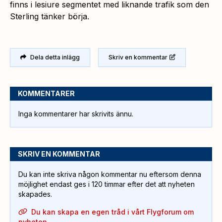
finns i lesiure segmentet med liknande trafik som den
Sterling tänker börja.
Dela detta inlägg
Skriv en kommentar
KOMMENTARER
Inga kommentarer har skrivits ännu.
SKRIV EN KOMMENTAR
Du kan inte skriva någon kommentar nu eftersom denna
möjlighet endast ges i 120 timmar efter det att nyheten
skapades.
Du kan skapa en egen tråd i vårt Flygforum om
nyheten