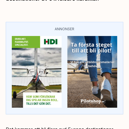
ANNONSER