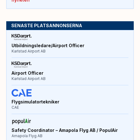
SENASTE PLATSANNONSERNA
Utbildningsledare/Airport Officer
Karlstad Airport AB
Airport Officer
Karlstad Airport AB
Flygsimulatortekniker
CAE
Safety Coordinator – Amapola Flyg AB / PopulAir
Amapola Flyg AB