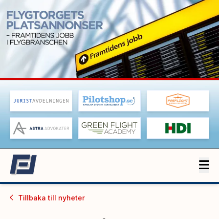
Tillbaka till
nyheter