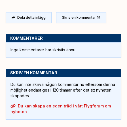
Dela detta inlägg
Skriv en kommentar
KOMMENTARER
Inga kommentarer har skrivits ännu.
SKRIV EN KOMMENTAR
Du kan inte skriva någon kommentar nu eftersom denna
möjlighet endast ges i 120 timmar efter det att nyheten
skapades.
Du kan skapa en egen tråd i vårt Flygforum om
nyheten