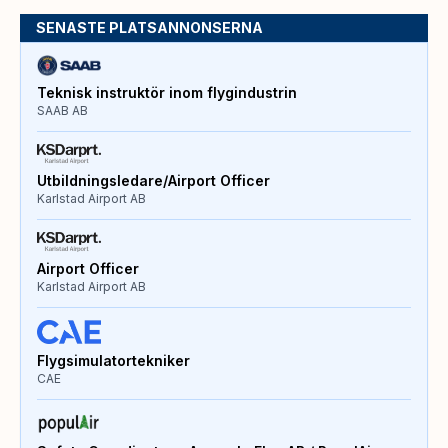
SENASTE PLATSANNONSERNA
Teknisk instruktör inom flygindustrin
SAAB AB
Utbildningsledare/Airport Officer
Karlstad Airport AB
Airport Officer
Karlstad Airport AB
Flygsimulatortekniker
CAE