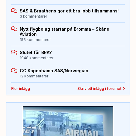
SAS & Braathens gör ett bra jobb tillsammans!
3 kommentarer
Nytt flygbolag startar på Bromma – Skåne
Aviation
153 kommentarer
Slutet för BRA?
1948 kommentarer
CC Köpenhamn SAS/Norwegian
12 kommentarer
Fler inlägg
Skriv ett inlägg i forumet