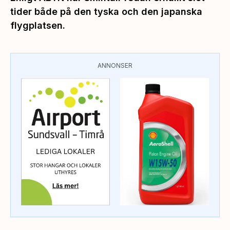
tider både på den tyska och den japanska
flygplatsen.
ANNONSER