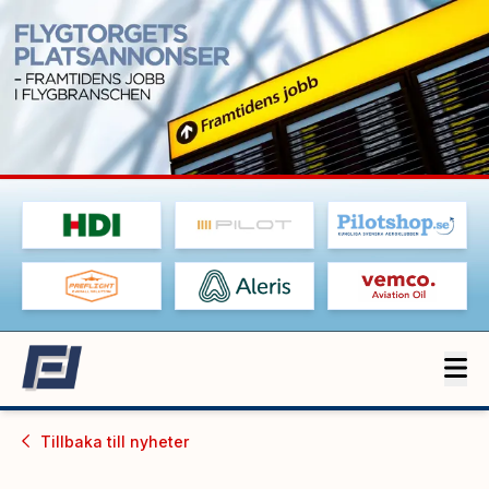
Tillbaka till
nyheter