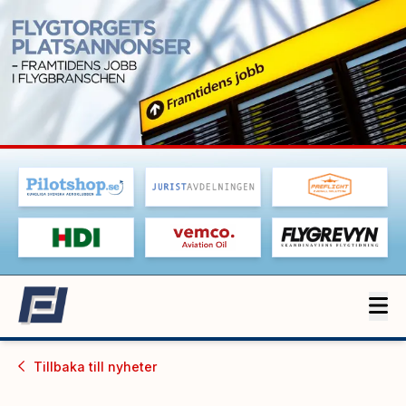
Tillbaka till
nyheter