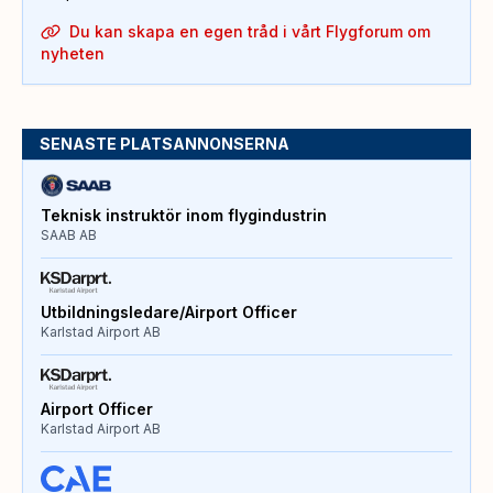
Du kan skapa en egen tråd i vårt Flygforum om
nyheten
SENASTE PLATSANNONSERNA
Teknisk instruktör inom flygindustrin
SAAB AB
Utbildningsledare/Airport Officer
Karlstad Airport AB
Airport Officer
Karlstad Airport AB