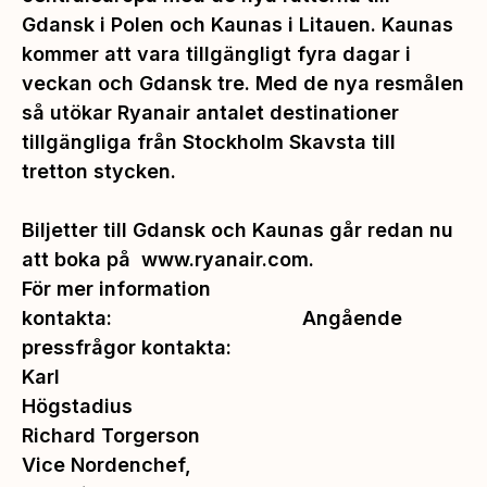
Gdansk i Polen och Kaunas i Litauen. Kaunas
kommer att vara tillgängligt fyra dagar i
veckan och Gdansk tre. Med de nya resmålen
så utökar Ryanair antalet destinationer
tillgängliga från Stockholm Skavsta till
tretton stycken.
Biljetter till Gdansk och Kaunas går redan nu
att boka på
www.ryanair.com
.
För mer information
kontakta: Angående
pressfrågor kontakta:
Karl
Högstadius
Richard Torgerson
Vice Nordenchef,