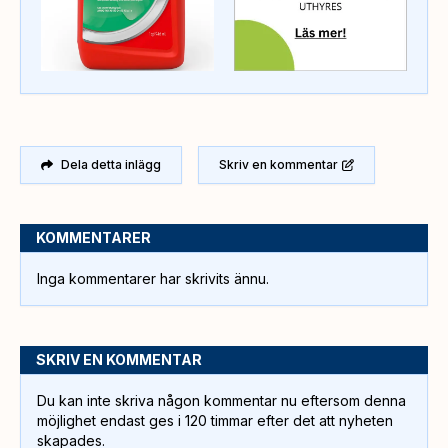
Dela detta inlägg
Skriv en kommentar
KOMMENTARER
Inga kommentarer har skrivits ännu.
SKRIV EN KOMMENTAR
Du kan inte skriva någon kommentar nu eftersom denna
möjlighet endast ges i 120 timmar efter det att nyheten
skapades.