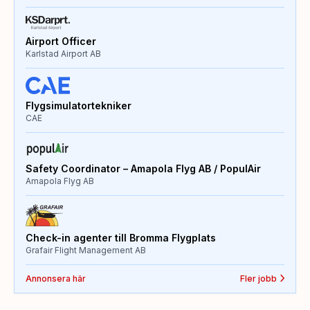
Airport Officer
Karlstad Airport AB
Flygsimulatortekniker
CAE
Safety Coordinator – Amapola Flyg AB / PopulAir
Amapola Flyg AB
Check-in agenter till Bromma Flygplats
Grafair Flight Management AB
Annonsera här
Fler jobb