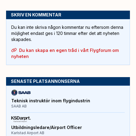
SKRIV EN KOMMENTAR
Du kan inte skriva någon kommentar nu eftersom denna
möjlighet endast ges i 120 timmar efter det att nyheten
skapades.
Du kan skapa en egen tråd i vårt Flygforum om
nyheten
SENASTE PLATSANNONSERNA
Teknisk instruktör inom flygindustrin
SAAB AB
Utbildningsledare/Airport Officer
Karlstad Airport AB