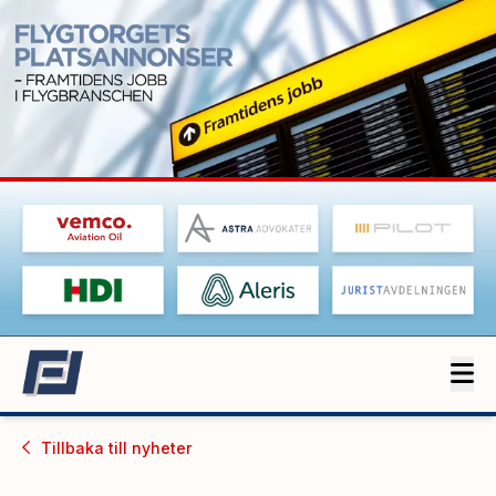
Tillbaka till
nyheter