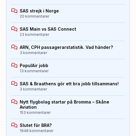
SAS strejk i Norge
20 kommentarer
SAS Main vs SAS Connect
23 kommentarer
ARN, CPH passagerarstatistik. Vad händer?
3 kommentarer
PopulAir jobb
13 kommentarer
SAS & Braathens gör ett bra jobb tillsammans!
3 kommentarer
Nytt flygbolag startar på Bromma – Skåne
Aviation
153 kommentarer
Slutet för BRA?
1948 kommentarer