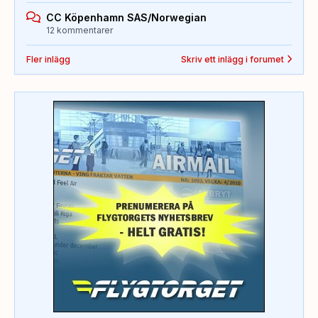
CC Köpenhamn SAS/Norwegian
12 kommentarer
Fler inlägg
Skriv ett inlägg i forumet