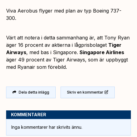
Viva Aerobus flyger med plan av typ Boeing 737-
300.
Värt att notera i detta sammanhang är, att Tony Ryan
äger 16 procent av aktierna i lågprisbolaget
Tiger
Airways
, med bas i Singapore.
Singapore Airlines
äger 49 procent av Tiger Airways, som är uppbyggt
med Ryanair som förebild.
Dela detta inlägg
Skriv en kommentar
KOMMENTARER
Inga kommentarer har skrivits ännu.