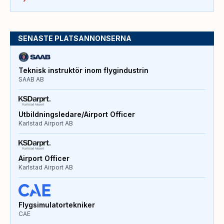
SENASTE PLATSANNONSERNA
Teknisk instruktör inom flygindustrin
SAAB AB
Utbildningsledare/Airport Officer
Karlstad Airport AB
Airport Officer
Karlstad Airport AB
Flygsimulatortekniker
CAE