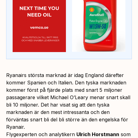
Ryanairs största marknad är idag England därefter
kommer Spanien och Italien. Den tyska marknaden
kommer först på fjärde plats med snart 5 miljoner
passagerare vilket Michael O’Leary menar snart skall
bli 10 miljoner. Det har visat sig att den tyska
marknaden är den mest intressanta och den
förväntas snart bli del bli större än den engelska för
Ryanair.
Flygexperten och analytikern
Ulrich Horstmann
som