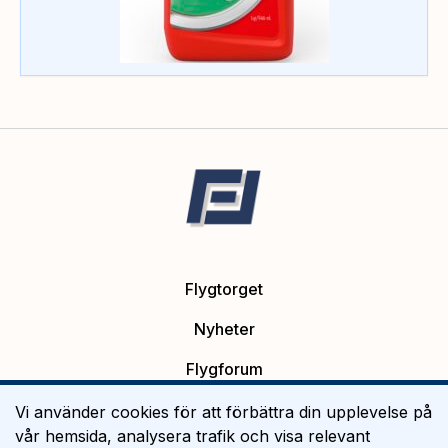
Flygtorget
Nyheter
Flygforum
Platsannonser
Vi använder cookies för att förbättra din upplevelse på
vår hemsida, analysera trafik och visa relevant