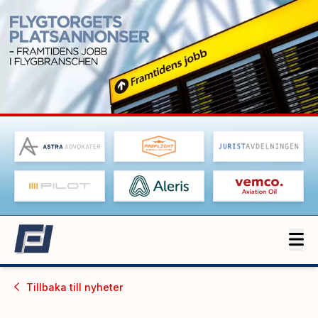
Tillbaka till
nyheter