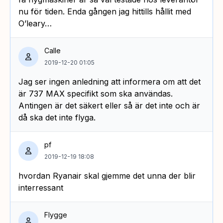
nu för tiden. Enda gången jag hittills hållit med
O’leary…
Calle
2019-12-20 01:05
Jag ser ingen anledning att informera om att det
är 737 MAX specifikt som ska användas.
Antingen är det säkert eller så är det inte och är
då ska det inte flyga.
pf
2019-12-19 18:08
hvordan Ryanair skal gjemme det unna der blir
interressant
Flygge