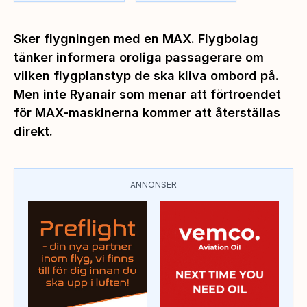
Sker flygningen med en MAX. Flygbolag
tänker informera oroliga passagerare om
vilken flygplanstyp de ska kliva ombord på.
Men inte Ryanair som menar att förtroendet
för MAX-maskinerna kommer att återställas
direkt.
ANNONSER