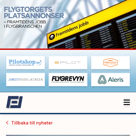
Tillbaka till
nyheter