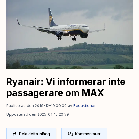
Ryanair: Vi informerar inte
passagerare om MAX
Publicerad den 2019-12-19 00:00
av
Redaktionen
Uppdaterad den 2025-01-15 20:59
Dela detta inlägg
Kommentarer