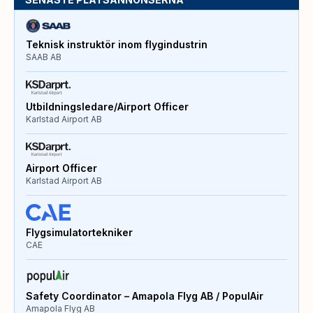
Teknisk instruktör inom flygindustrin
SAAB AB
Utbildningsledare/Airport Officer
Karlstad Airport AB
Airport Officer
Karlstad Airport AB
Flygsimulatortekniker
CAE
Safety Coordinator – Amapola Flyg AB / PopulAir
Amapola Flyg AB