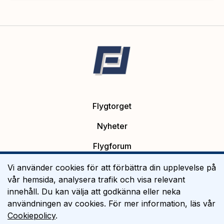
Flygtorget
Nyheter
Flygforum
Platsannonser
Vi använder cookies för att förbättra din upplevelse på
vår hemsida, analysera trafik och visa relevant
Flygutbildning
innehåll. Du kan välja att godkänna eller neka
användningen av cookies. För mer information, läs vår
Om Flygtorget
Cookiepolicy
.