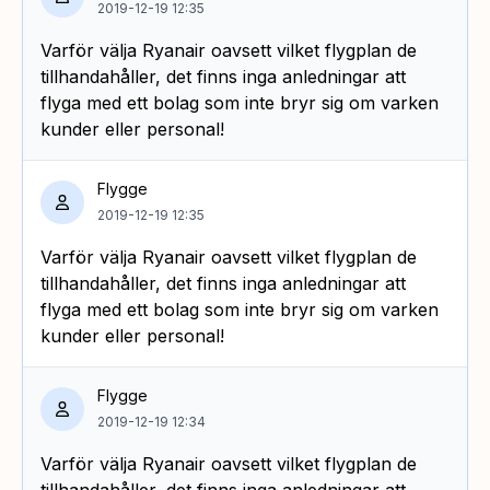
2019-12-19 12:35
Varför välja Ryanair oavsett vilket flygplan de
tillhandahåller, det finns inga anledningar att
flyga med ett bolag som inte bryr sig om varken
kunder eller personal!
Flygge
2019-12-19 12:35
Varför välja Ryanair oavsett vilket flygplan de
tillhandahåller, det finns inga anledningar att
flyga med ett bolag som inte bryr sig om varken
kunder eller personal!
Flygge
2019-12-19 12:34
Varför välja Ryanair oavsett vilket flygplan de
tillhandahåller, det finns inga anledningar att