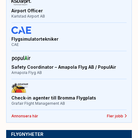
Airport Officer
Karlstad Airport AB
Flygsimulatortekniker
CAE
Safety Coordinator – Amapola Flyg AB / PopulAir
Amapola Flyg AB
Check-in agenter till Bromma Flygplats
Grafair Flight Management AB
Annonsera här
Fler jobb
FLYGNYHETER