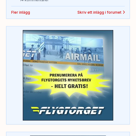
Fler inlägg
Skriv ett inlägg i forumet