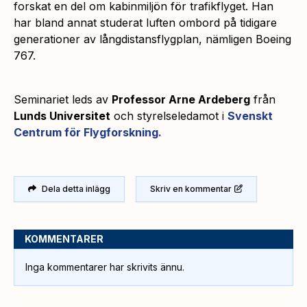
forskat en del om kabinmiljön för trafikflyget. Han
har bland annat studerat luften ombord på tidigare
generationer av långdistansflygplan, nämligen Boeing
767.
Seminariet leds av
Professor Arne Ardeberg
från
Lunds Universitet
och styrelseledamot i
Svenskt
Centrum för Flygforskning.
Dela detta inlägg
Skriv en kommentar
KOMMENTARER
Inga kommentarer har skrivits ännu.