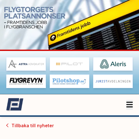
Tillbaka till
nyheter