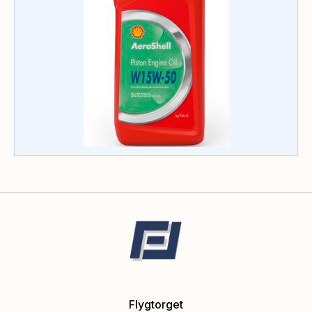
Flygtorget