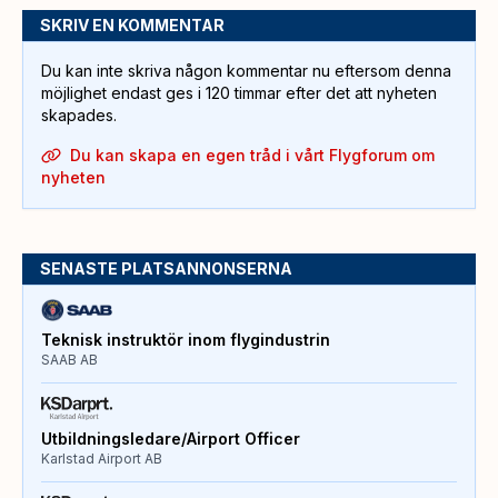
SKRIV EN KOMMENTAR
Du kan inte skriva någon kommentar nu eftersom denna
möjlighet endast ges i 120 timmar efter det att nyheten
skapades.
Du kan skapa en egen tråd i vårt Flygforum om
nyheten
SENASTE PLATSANNONSERNA
Teknisk instruktör inom flygindustrin
SAAB AB
Utbildningsledare/Airport Officer
Karlstad Airport AB