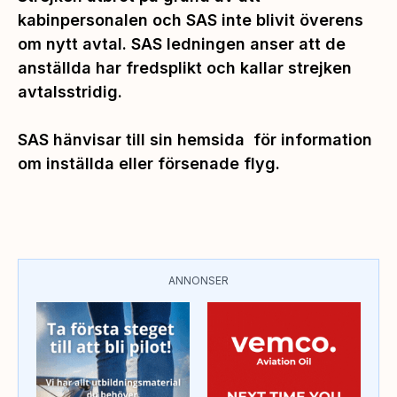
kabinpersonalen och SAS inte blivit överens
om nytt avtal. SAS ledningen anser att de
anställda har fredsplikt och kallar strejken
avtalsstridig.
SAS hänvisar till sin
hemsida
för information
om inställda eller försenade flyg.
ANNONSER