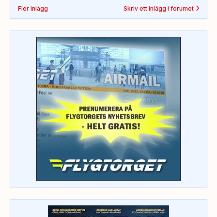
Fler inlägg
Skriv ett inlägg i forumet