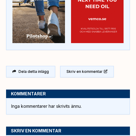
Dela detta inlägg
Skriv en kommentar
KOMMENTARER
Inga kommentarer har skrivits ännu.
SKRIV EN KOMMENTAR