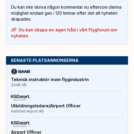
Du kan inte skriva någon kommentar nu eftersom denna
möjlighet endast ges i 120 timmar efter det att nyheten
skapades.
Du kan skapa en egen tråd i vårt Flygforum om
nyheten
SENASTE PLATSANNONSERNA
Teknisk instruktör inom flygindustrin
SAAB AB
Utbildningsledare/Airport Officer
Karlstad Airport AB
Airport Officer