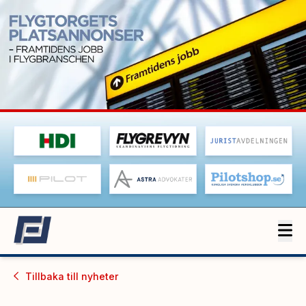
Tillbaka till
nyheter