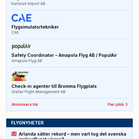
Karlstad Airport AB
Flygsimulatortekniker
CAE
Safety Coordinator – Amapola Flyg AB / PopulAir
Amapola Flyg AB
Check-in agenter till Bromma Flygplats
Grafair Flight Management AB
Annonsera här
Fler jobb
FLYGNYHETER
Arlanda sätter rekord – men vart tog det svenska