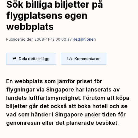
Sök billiga biljetter på
flygplatsens egen
webbplats
Publicerad den 2008-11-12 00:00
av
Redaktionen
Dela detta inlägg
Kommentarer
En webbplats som jämför priset för
flygningar via Singapore har lanserats av
landets luftfartsmyndighet. Förutom att köpa
biljetter går det också att boka hotell och se
vad som händer i Singapore under tiden för
genomresan eller det planerade besöket.