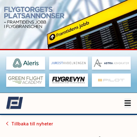
Tillbaka till
nyheter