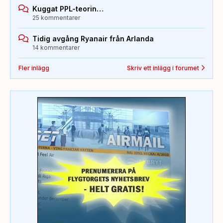
Kuggat PPL-teorin…
25 kommentarer
Tidig avgång Ryanair från Arlanda
14 kommentarer
Fler inlägg
Skriv ett inlägg i forumet