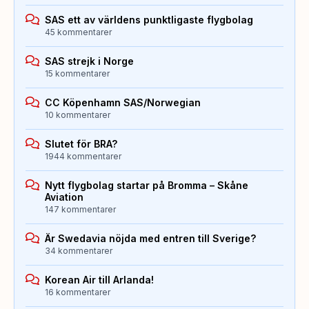
SAS ett av världens punktligaste flygbolag
45 kommentarer
SAS strejk i Norge
15 kommentarer
CC Köpenhamn SAS/Norwegian
10 kommentarer
Slutet för BRA?
1944 kommentarer
Nytt flygbolag startar på Bromma – Skåne
Aviation
147 kommentarer
Är Swedavia nöjda med entren till Sverige?
34 kommentarer
Korean Air till Arlanda!
16 kommentarer