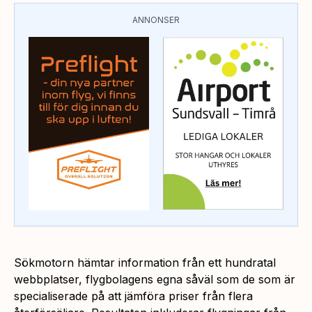
ANNONSER
Sökmotorn hämtar information från ett hundratal
webbplatser, flygbolagens egna såväl som de som är
specialiserade på att jämföra priser från flera