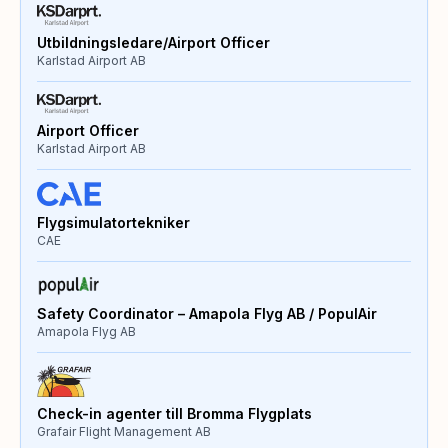
Utbildningsledare/Airport Officer
Karlstad Airport AB
Airport Officer
Karlstad Airport AB
Flygsimulatortekniker
CAE
Safety Coordinator – Amapola Flyg AB / PopulAir
Amapola Flyg AB
Check-in agenter till Bromma Flygplats
Grafair Flight Management AB