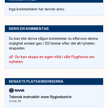
Inga kommentarer har skrivits ännu.
SKRIV EN KOMMENTAR
Du kan inte skriva någon kommentar nu eftersom denna
möjlighet endast ges i 120 timmar efter det att nyheten
skapades.
Du kan skapa en egen tråd i vårt Flygforum om
nyheten
SENASTE PLATSANNONSERNA
Teknisk instruktör inom flygindustrin
SAAB AB