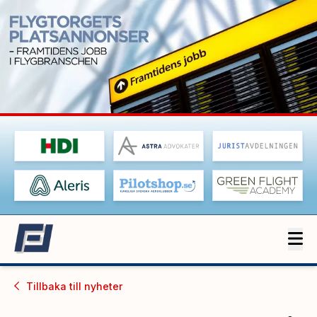
Tillbaka till
nyheter