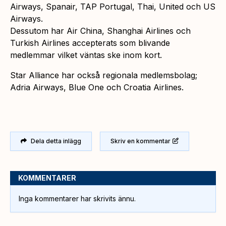
Airways, Spanair, TAP Portugal, Thai, United och US
Airways.
Dessutom har Air China, Shanghai Airlines och
Turkish Airlines accepterats som blivande
medlemmar vilket väntas ske inom kort.
Star Alliance har också regionala medlemsbolag;
Adria Airways, Blue One och Croatia Airlines.
Dela detta inlägg
Skriv en kommentar
KOMMENTARER
Inga kommentarer har skrivits ännu.