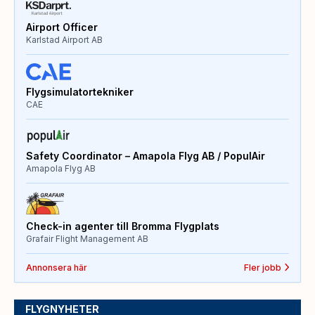
Airport Officer
Karlstad Airport AB
Flygsimulatortekniker
CAE
Safety Coordinator – Amapola Flyg AB / PopulAir
Amapola Flyg AB
Check-in agenter till Bromma Flygplats
Grafair Flight Management AB
Annonsera här
Fler jobb
FLYGNYHETER