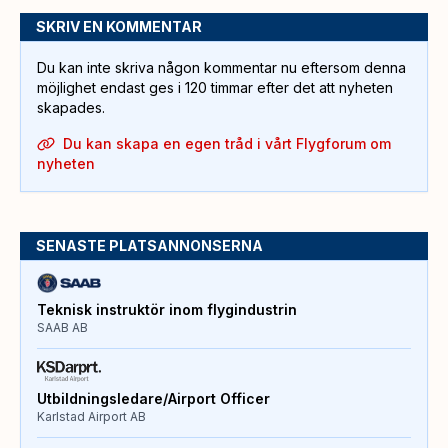
SKRIV EN KOMMENTAR
Du kan inte skriva någon kommentar nu eftersom denna
möjlighet endast ges i 120 timmar efter det att nyheten
skapades.
Du kan skapa en egen tråd i vårt Flygforum om
nyheten
SENASTE PLATSANNONSERNA
Teknisk instruktör inom flygindustrin
SAAB AB
Utbildningsledare/Airport Officer
Karlstad Airport AB