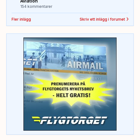
Aviation
154 kommentarer
Fler inlägg
Skriv ett inlägg i forumet