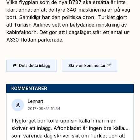
Vilka flygplan som de nya B787 ska ersätta är inte
klart annat än att de fyra 340-maskinerna är på väg
bort. Samtidigt har den politiska oron i Turkiet gjort
att Turkish Airlines sett en betydande minskning av
kabinfaktorn. Det gör att i dagsläget står ett antal ur
A330-flottan parkerade.
Dela detta inlägg
Skriv en kommentar
KOMMENTARER
Lennart
2017-09-25 19:54
Flygtorget bör kolla upp sin källa innan man
skriver ett inlägg. Aftonbladet är ingen bra källa…
som varenda dag skriver skit om Turkiet och att