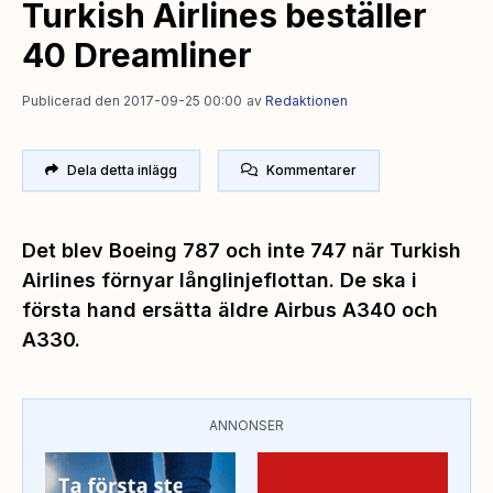
Turkish Airlines beställer
40 Dreamliner
Publicerad den 2017-09-25 00:00
av
Redaktionen
Dela detta inlägg
Kommentarer
Det blev Boeing 787 och inte 747 när Turkish
Airlines förnyar långlinjeflottan. De ska i
första hand ersätta äldre Airbus A340 och
A330.
ANNONSER