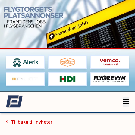
Tillbaka till
nyheter