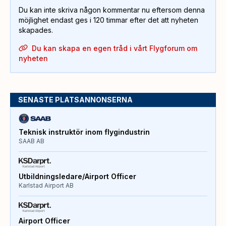
Du kan inte skriva någon kommentar nu eftersom denna
möjlighet endast ges i 120 timmar efter det att nyheten
skapades.
Du kan skapa en egen tråd i vårt Flygforum om
nyheten
SENASTE PLATSANNONSERNA
Teknisk instruktör inom flygindustrin
SAAB AB
Utbildningsledare/Airport Officer
Karlstad Airport AB
Airport Officer