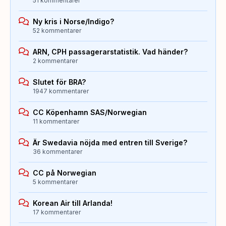
51 kommentarer
Ny kris i Norse/Indigo?
52 kommentarer
ARN, CPH passagerarstatistik. Vad händer?
2 kommentarer
Slutet för BRA?
1947 kommentarer
CC Köpenhamn SAS/Norwegian
11 kommentarer
Är Swedavia nöjda med entren till Sverige?
36 kommentarer
CC på Norwegian
5 kommentarer
Korean Air till Arlanda!
17 kommentarer