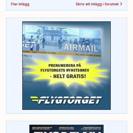
Fler inlägg
Skriv ett inlägg i forumet