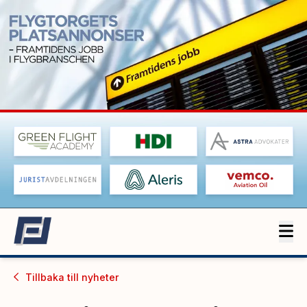
Tillbaka till
nyheter