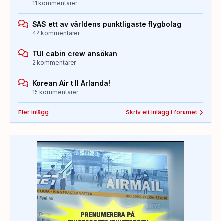
11 kommentarer
SAS ett av världens punktligaste flygbolag
42 kommentarer
TUI cabin crew ansökan
2 kommentarer
Korean Air till Arlanda!
15 kommentarer
Fler inlägg
Skriv ett inlägg i forumet