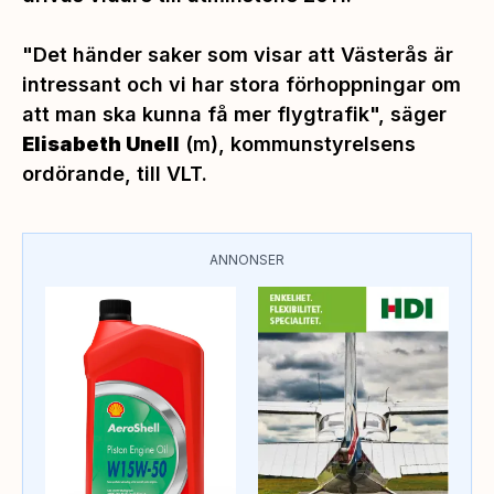
"Det händer saker som visar att Västerås är
intressant och vi har stora förhoppningar om
att man ska kunna få mer flygtrafik",
säger
Elisabeth Unell
(m), kommunstyrelsens
ordörande, till VLT.
ANNONSER