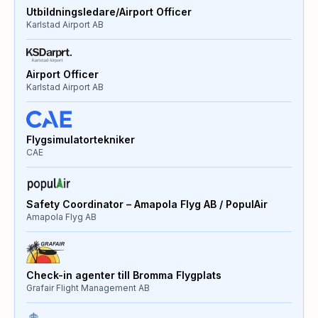
Utbildningsledare/Airport Officer
Karlstad Airport AB
Airport Officer
Karlstad Airport AB
Flygsimulatortekniker
CAE
Safety Coordinator – Amapola Flyg AB / PopulAir
Amapola Flyg AB
Check-in agenter till Bromma Flygplats
Grafair Flight Management AB