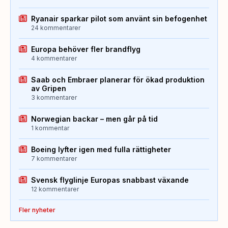
Ryanair sparkar pilot som använt sin befogenhet
24 kommentarer
Europa behöver fler brandflyg
4 kommentarer
Saab och Embraer planerar för ökad produktion
av Gripen
3 kommentarer
Norwegian backar – men går på tid
1 kommentar
Boeing lyfter igen med fulla rättigheter
7 kommentarer
Svensk flyglinje Europas snabbast växande
12 kommentarer
Fler nyheter