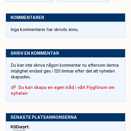
KOMMENTARER
Inga kommentarer har skrivits ännu.
SKRIV EN KOMMENTAR
Du kan inte skriva någon kommentar nu eftersom denna
möjlighet endast ges i 120 timmar efter det att nyheten
skapades.
Du kan skapa en egen tråd i vårt Flygforum om
nyheten
SENASTE PLATSANNONSERNA