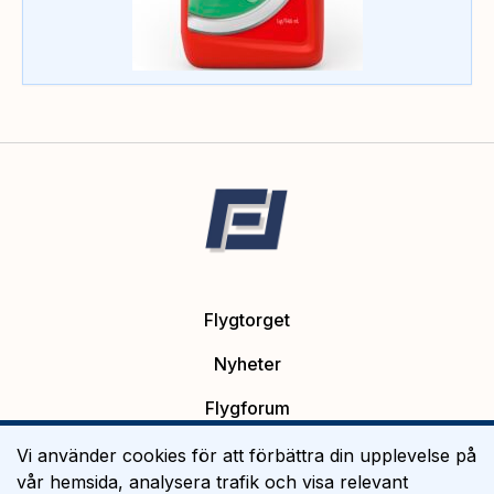
Flygtorget
Nyheter
Flygforum
Platsannonser
Vi använder cookies för att förbättra din upplevelse på
vår hemsida, analysera trafik och visa relevant