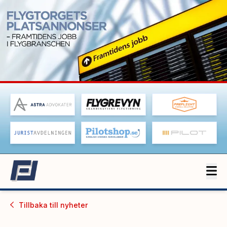
Tillbaka till
nyheter