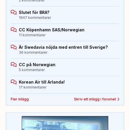
2 kommentarer
Slutet för BRA?
1947 kommentarer
CC Köpenhamn SAS/Norwegian
11 kommentarer
Är Swedavia nöjda med entren till Sverige?
36 kommentarer
CC på Norwegian
5 kommentarer
Korean Air till Arlanda!
17 kommentarer
Fler inlägg
Skriv ett inlägg i forumet