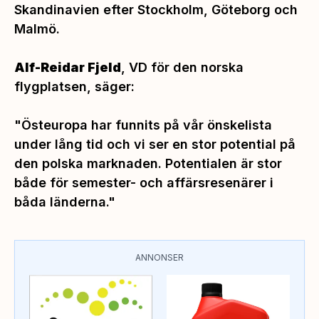
Skandinavien efter Stockholm, Göteborg och
Malmö.
Alf-Reidar Fjeld
, VD för den norska
flygplatsen, säger:
"Östeuropa har funnits på vår önskelista
under lång tid och vi ser en stor potential på
den polska marknaden. Potentialen är stor
både för semester- och affärsresenärer i
båda länderna."
ANNONSER