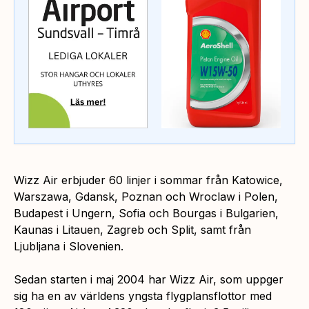
Wizz Air erbjuder 60 linjer i sommar från Katowice,
Warszawa, Gdansk, Poznan och Wroclaw i Polen,
Budapest i Ungern, Sofia och Bourgas i Bulgarien,
Kaunas i Litauen, Zagreb och Split, samt från
Ljubljana i Slovenien.
Sedan starten i maj 2004 har Wizz Air, som uppger
sig ha en av världens yngsta flygplansflottor med