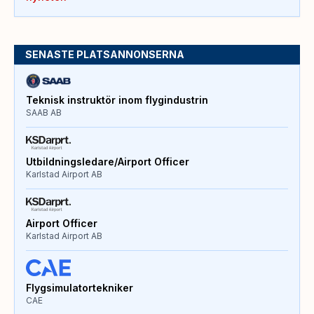
SENASTE PLATSANNONSERNA
Teknisk instruktör inom flygindustrin
SAAB AB
Utbildningsledare/Airport Officer
Karlstad Airport AB
Airport Officer
Karlstad Airport AB
Flygsimulatortekniker
CAE