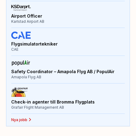
Airport Officer
Karlstad Airport AB
Flygsimulatortekniker
CAE
Safety Coordinator – Amapola Flyg AB / PopulAir
Amapola Flyg AB
Check-in agenter till Bromma Flygplats
Grafair Flight Management AB
Nya jobb