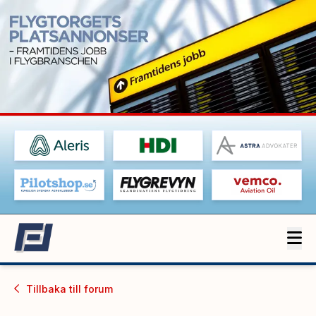
Tillbaka till
forum