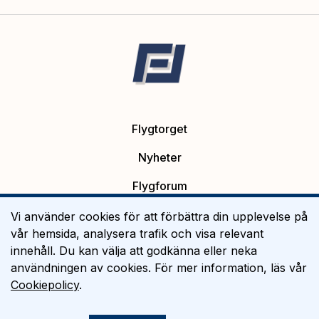
Flygtorget
Nyheter
Flygforum
Platsannonser
Vi använder cookies för att förbättra din upplevelse på
vår hemsida, analysera trafik och visa relevant
Flygutbildning
innehåll. Du kan välja att godkänna eller neka
användningen av cookies. För mer information, läs vår
Om Flygtorget
Cookiepolicy
.