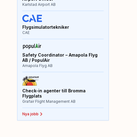
Karlstad Airport AB
Flygsimulatortekniker
CAE
Safety Coordinator – Amapola Flyg
AB / PopulAir
Amapola Flyg AB
Check-in agenter till Bromma
Flygplats
Grafair Flight Management AB
Nya jobb