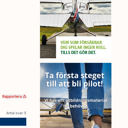
Rapportera
Antal svar: 5