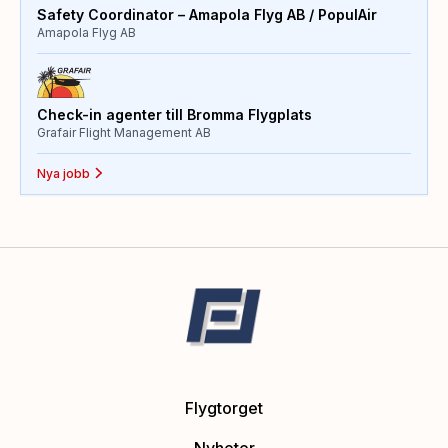
Safety Coordinator – Amapola Flyg AB / PopulAir
Amapola Flyg AB
Check-in agenter till Bromma Flygplats
Grafair Flight Management AB
Nya jobb
Flygtorget
Nyheter