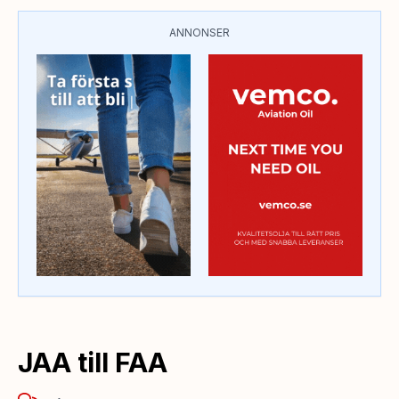
ANNONSER
JAA till FAA