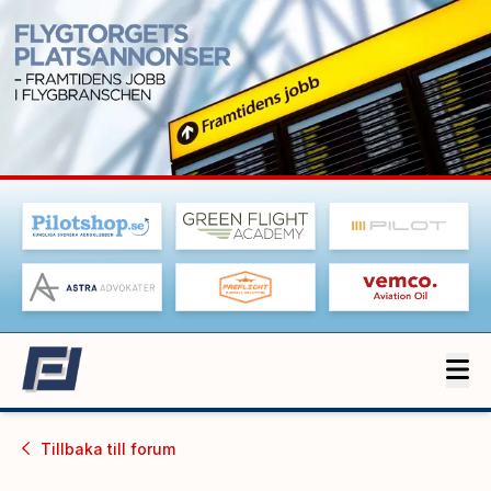
Tillbaka till
forum