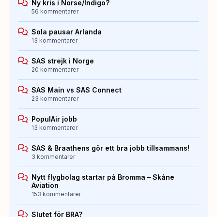
Ny kris i Norse/Indigo?
56 kommentarer
Sola pausar Arlanda
13 kommentarer
SAS strejk i Norge
20 kommentarer
SAS Main vs SAS Connect
23 kommentarer
PopulAir jobb
13 kommentarer
SAS & Braathens gör ett bra jobb tillsammans!
3 kommentarer
Nytt flygbolag startar på Bromma – Skåne
Aviation
153 kommentarer
Slutet för BRA?