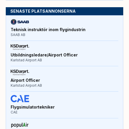
SENASTE PLATSANNONSERNA
Teknisk instruktör inom flygindustrin
SAAB AB
Utbildningsledare/Airport Officer
Karlstad Airport AB
Airport Officer
Karlstad Airport AB
Flygsimulatortekniker
CAE