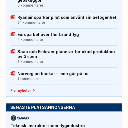
geoskuggor
0 kommentarer
Ryanair sparkar pilot som använt sin befogenhet
24 kommentarer
Europa behöver fler brandflyg
4 kommentarer
Saab och Embraer planerar för ökad produktion
av Gripen
3 kommentarer
Norwegian backar – men går på tid
1 kommentar
Fler nyheter
SENASTE PLATSANNONSERNA
Teknisk instruktör inom flygindustrin