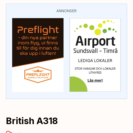
ANNONSER
British A318