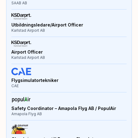
SAAB AB
Utbildningsledare/Airport Officer
Karlstad Airport AB
Airport Officer
Karlstad Airport AB
Flygsimulatortekniker
CAE
Safety Coordinator – Amapola Flyg AB / PopulAir
Amapola Flyg AB