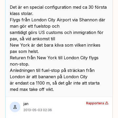
Det är en special configuration med ca 30 första
klass stolar.
Flygs från London City Airport via Shannon där
man gör ett fuelstop och
samtidigt görs US customs och immigration för
pax, så vid ankomst till
New York är det bara kliva som vilken inrikes
pax som helst.
Returen från New York till London City flygs
non-stop.
Anledningen till fuel-stop på sträckan från
London är att bananen på London City
är endast ca 1100 m, så det går inte att starta
med max take off vikt.
Rapportera
jan
2013-05-03 02:36