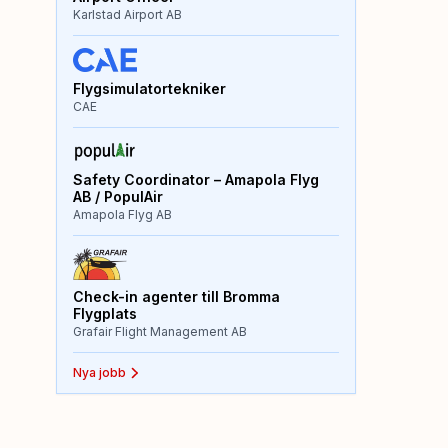
Karlstad Airport AB
Flygsimulatortekniker
CAE
Safety Coordinator – Amapola Flyg
AB / PopulAir
Amapola Flyg AB
Check-in agenter till Bromma
Flygplats
Grafair Flight Management AB
Nya jobb