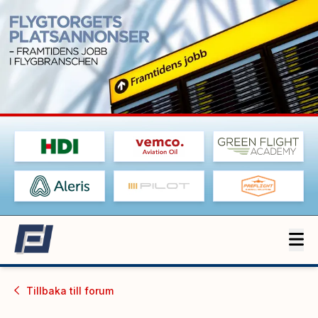
Tillbaka till
forum