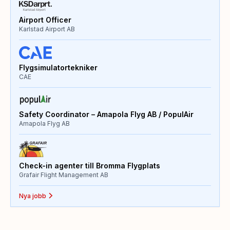
Airport Officer
Karlstad Airport AB
Flygsimulatortekniker
CAE
Safety Coordinator – Amapola Flyg AB / PopulAir
Amapola Flyg AB
Check-in agenter till Bromma Flygplats
Grafair Flight Management AB
Nya jobb