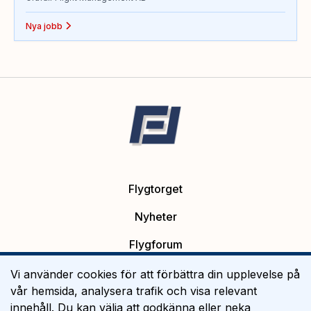
Nya jobb
Flygtorget
Nyheter
Flygforum
Platsannonser
Vi använder cookies för att förbättra din upplevelse på
vår hemsida, analysera trafik och visa relevant
Flygutbildning
innehåll. Du kan välja att godkänna eller neka