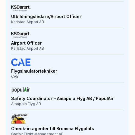
Utbildningsledare/Airport Officer
Karlstad Airport AB
Airport Officer
Karlstad Airport AB
Flygsimulatortekniker
CAE
Safety Coordinator – Amapola Flyg AB / PopulAir
Amapola Flyg AB
Check-in agenter till Bromma Flygplats
Grafair Flight Management AB