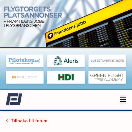
Tillbaka till
forum