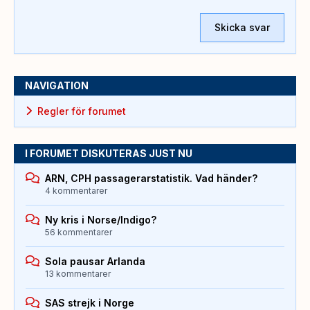
Skicka svar
NAVIGATION
Regler för forumet
I FORUMET DISKUTERAS JUST NU
ARN, CPH passagerarstatistik. Vad händer?
4 kommentarer
Ny kris i Norse/Indigo?
56 kommentarer
Sola pausar Arlanda
13 kommentarer
SAS strejk i Norge