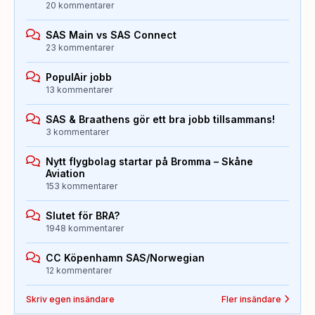
20 kommentarer
SAS Main vs SAS Connect
23 kommentarer
PopulAir jobb
13 kommentarer
SAS & Braathens gör ett bra jobb tillsammans!
3 kommentarer
Nytt flygbolag startar på Bromma – Skåne
Aviation
153 kommentarer
Slutet för BRA?
1948 kommentarer
CC Köpenhamn SAS/Norwegian
12 kommentarer
Skriv egen insändare
Fler insändare