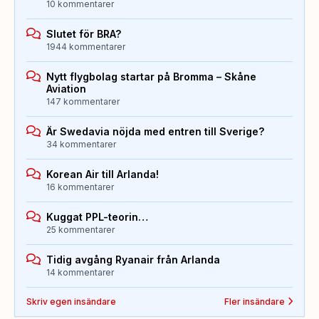
10 kommentarer
Slutet för BRA?
1944 kommentarer
Nytt flygbolag startar på Bromma – Skåne
Aviation
147 kommentarer
Är Swedavia nöjda med entren till Sverige?
34 kommentarer
Korean Air till Arlanda!
16 kommentarer
Kuggat PPL-teorin…
25 kommentarer
Tidig avgång Ryanair från Arlanda
14 kommentarer
Skriv egen insändare
Fler insändare