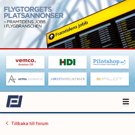
Tillbaka till
forum