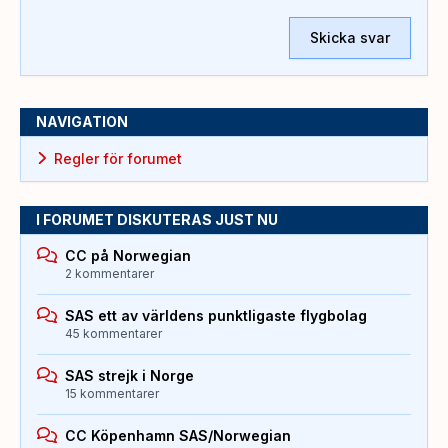
Skicka svar
NAVIGATION
Regler för forumet
I FORUMET DISKUTERAS JUST NU
CC på Norwegian
2 kommentarer
SAS ett av världens punktligaste flygbolag
45 kommentarer
SAS strejk i Norge
15 kommentarer
CC Köpenhamn SAS/Norwegian