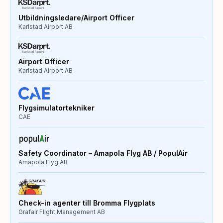
Utbildningsledare/Airport Officer
Karlstad Airport AB
Airport Officer
Karlstad Airport AB
Flygsimulatortekniker
CAE
Safety Coordinator – Amapola Flyg AB / PopulAir
Amapola Flyg AB
Check-in agenter till Bromma Flygplats
Grafair Flight Management AB