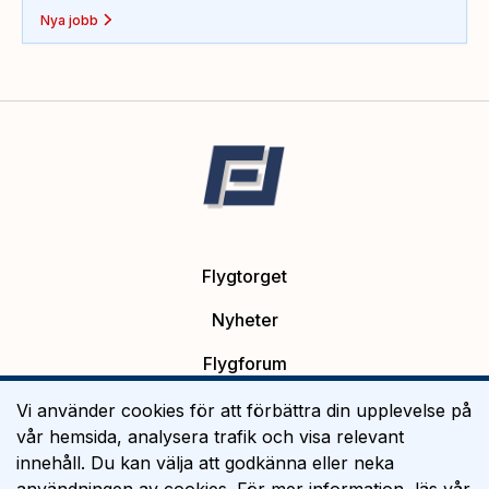
Nya jobb
Flygtorget
Nyheter
Flygforum
Platsannonser
Vi använder cookies för att förbättra din upplevelse på
vår hemsida, analysera trafik och visa relevant
Flygutbildning
innehåll. Du kan välja att godkänna eller neka