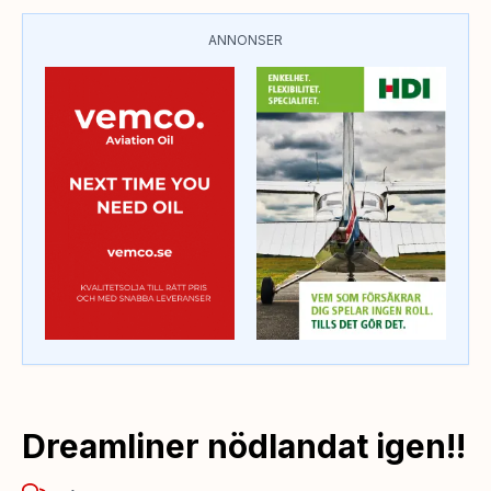
ANNONSER
Dreamliner nödlandat igen!!