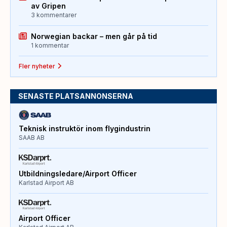
av Gripen
3 kommentarer
Norwegian backar – men går på tid
1 kommentar
Fler nyheter
SENASTE PLATSANNONSERNA
Teknisk instruktör inom flygindustrin
SAAB AB
Utbildningsledare/Airport Officer
Karlstad Airport AB
Airport Officer