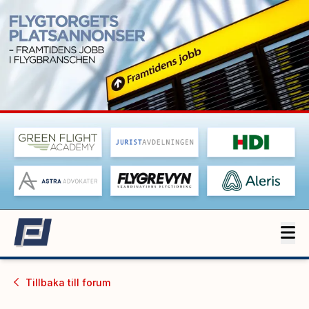
Tillbaka till
forum