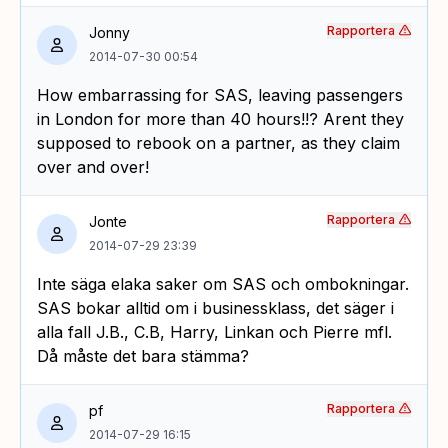
Rapportera
Jonny
2014-07-30 00:54
How embarrassing for SAS, leaving passengers
in London for more than 40 hours!!? Arent they
supposed to rebook on a partner, as they claim
over and over!
Rapportera
Jonte
2014-07-29 23:39
Inte säga elaka saker om SAS och ombokningar.
SAS bokar alltid om i businessklass, det säger i
alla fall J.B., C.B, Harry, Linkan och Pierre mfl.
Då måste det bara stämma?
Rapportera
pf
2014-07-29 16:15