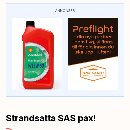
ANNONSER
Strandsatta SAS pax!