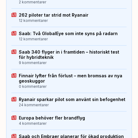
2 kommentarer
262 piloter tar strid mot Ryanair
12 kommentarer
Saab: Två GlobalEye som inte syns på radarn
12 kommentarer
Saab 340 flyger in i framtiden – historiskt test
för hybridteknik
9 kommentarer
Finnair lyfter från förlust – men bromsas av nya
geoskuggor
0 kommentarer
Ryanair sparkar pilot som använt sin befogenhet
24 kommentarer
Europa behöver fler brandflyg
4 kommentarer
Saab och Embraer planerar för ökad produktion