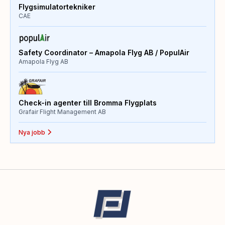
Flygsimulatortekniker
CAE
Safety Coordinator – Amapola Flyg AB / PopulAir
Amapola Flyg AB
Check-in agenter till Bromma Flygplats
Grafair Flight Management AB
Nya jobb