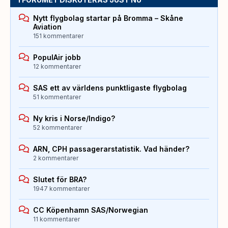
Nytt flygbolag startar på Bromma – Skåne
Aviation
151 kommentarer
PopulAir jobb
12 kommentarer
SAS ett av världens punktligaste flygbolag
51 kommentarer
Ny kris i Norse/Indigo?
52 kommentarer
ARN, CPH passagerarstatistik. Vad händer?
2 kommentarer
Slutet för BRA?
1947 kommentarer
CC Köpenhamn SAS/Norwegian
11 kommentarer