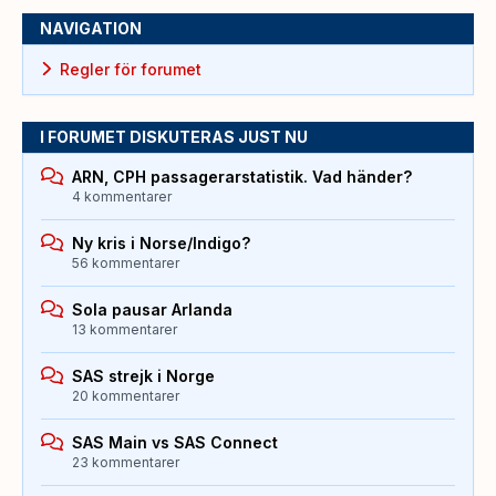
NAVIGATION
Regler för forumet
I FORUMET DISKUTERAS JUST NU
ARN, CPH passagerarstatistik. Vad händer?
4 kommentarer
Ny kris i Norse/Indigo?
56 kommentarer
Sola pausar Arlanda
13 kommentarer
SAS strejk i Norge
20 kommentarer
SAS Main vs SAS Connect
23 kommentarer