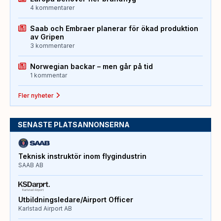
4 kommentarer
Saab och Embraer planerar för ökad produktion
av Gripen
3 kommentarer
Norwegian backar – men går på tid
1 kommentar
Fler nyheter
SENASTE PLATSANNONSERNA
Teknisk instruktör inom flygindustrin
SAAB AB
Utbildningsledare/Airport Officer
Karlstad Airport AB