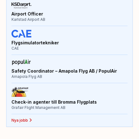
Airport Officer
Karlstad Airport AB
Flygsimulatortekniker
CAE
Safety Coordinator – Amapola Flyg AB / PopulAir
Amapola Flyg AB
Check-in agenter till Bromma Flygplats
Grafair Flight Management AB
Nya jobb