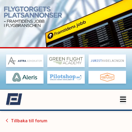
Tillbaka till
forum