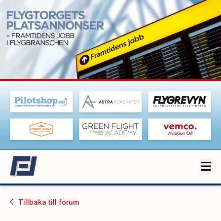
Tillbaka till
forum