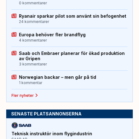
0 kommentarer
Ryanair sparkar pilot som använt sin befogenhet
24 kommentarer
Europa behöver fler brandflyg
4 kommentarer
Saab och Embraer planerar för ökad produktion
av Gripen
3 kommentarer
Norwegian backar – men går på tid
1 kommentar
Fler nyheter
SENASTE PLATSANNONSERNA
Teknisk instruktör inom flygindustrin