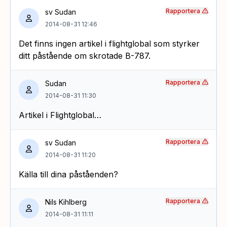
Rapportera
sv Sudan
2014-08-31 12:46
Det finns ingen artikel i flightglobal som styrker
ditt påstående om skrotade B-787.
Rapportera
Sudan
2014-08-31 11:30
Artikel i Flightglobal…
Rapportera
sv Sudan
2014-08-31 11:20
Källa till dina påståenden?
Rapportera
Nils Kihlberg
2014-08-31 11:11