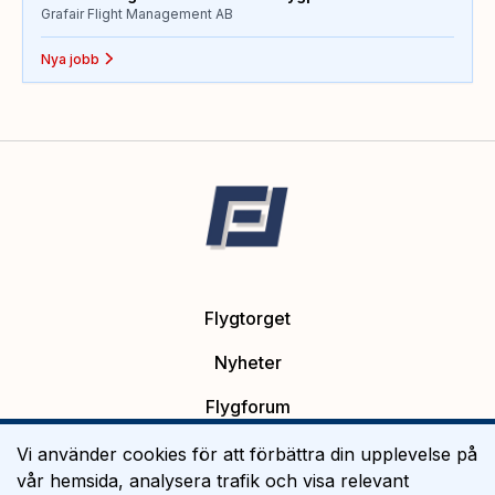
Grafair Flight Management AB
Nya jobb
Flygtorget
Nyheter
Flygforum
Platsannonser
Vi använder cookies för att förbättra din upplevelse på
vår hemsida, analysera trafik och visa relevant
Flygutbildning