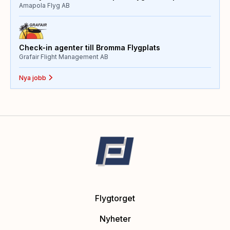
Amapola Flyg AB
Check-in agenter till Bromma Flygplats
Grafair Flight Management AB
Nya jobb
Flygtorget
Nyheter