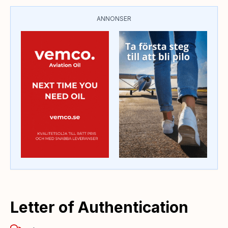
ANNONSER
Letter of Authentication