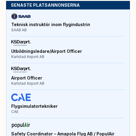
SENASTE PLATSANNONSERNA
Teknisk instruktör inom flygindustrin
SAAB AB
Utbildningsledare/Airport Officer
Karlstad Airport AB
Airport Officer
Karlstad Airport AB
Flygsimulatortekniker
CAE
Safety Coordinator – Amapola Flyg AB / PopulAir