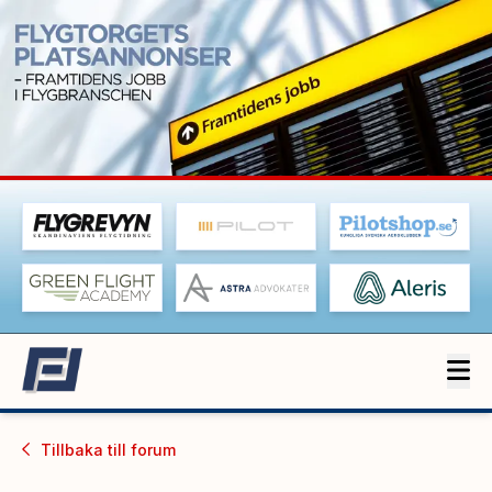
Tillbaka till
forum