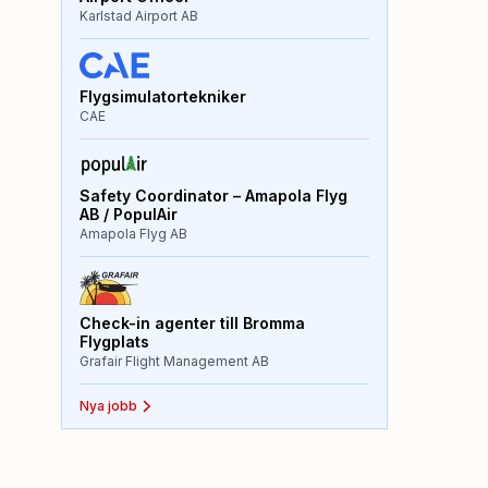
Karlstad Airport AB
Flygsimulatortekniker
CAE
Safety Coordinator – Amapola Flyg
AB / PopulAir
Amapola Flyg AB
Check-in agenter till Bromma
Flygplats
Grafair Flight Management AB
Nya jobb