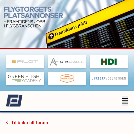
Tillbaka till
forum