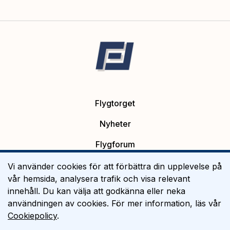
Flygtorget
Nyheter
Flygforum
Platsannonser
Vi använder cookies för att förbättra din upplevelse på
vår hemsida, analysera trafik och visa relevant
Flygutbildning
innehåll. Du kan välja att godkänna eller neka
användningen av cookies. För mer information, läs vår
Om Flygtorget
Cookiepolicy
.