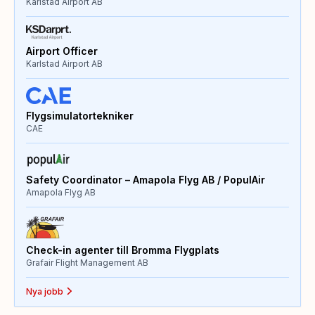
Karlstad Airport AB
Airport Officer
Karlstad Airport AB
Flygsimulatortekniker
CAE
Safety Coordinator – Amapola Flyg AB / PopulAir
Amapola Flyg AB
Check-in agenter till Bromma Flygplats
Grafair Flight Management AB
Nya jobb