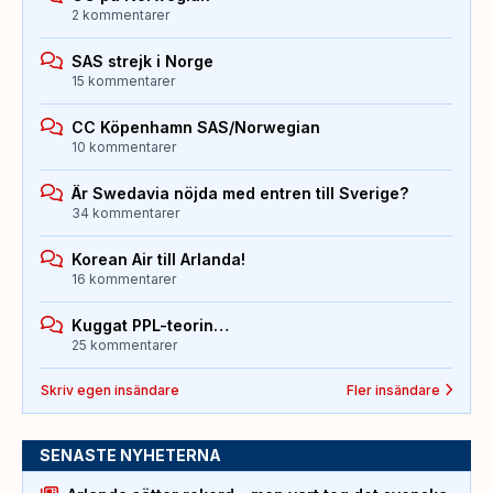
2 kommentarer
SAS strejk i Norge
15 kommentarer
CC Köpenhamn SAS/Norwegian
10 kommentarer
Är Swedavia nöjda med entren till Sverige?
34 kommentarer
Korean Air till Arlanda!
16 kommentarer
Kuggat PPL-teorin…
25 kommentarer
Skriv egen insändare
Fler insändare
SENASTE NYHETERNA