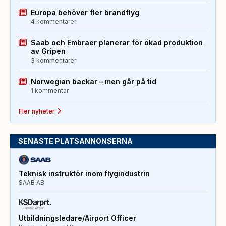
Europa behöver fler brandflyg
4 kommentarer
Saab och Embraer planerar för ökad produktion
av Gripen
3 kommentarer
Norwegian backar – men går på tid
1 kommentar
Fler nyheter
SENASTE PLATSANNONSERNA
Teknisk instruktör inom flygindustrin
SAAB AB
Utbildningsledare/Airport Officer