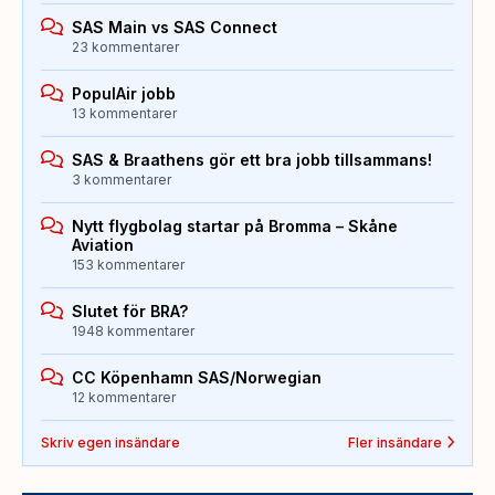
SAS Main vs SAS Connect
23 kommentarer
PopulAir jobb
13 kommentarer
SAS & Braathens gör ett bra jobb tillsammans!
3 kommentarer
Nytt flygbolag startar på Bromma – Skåne
Aviation
153 kommentarer
Slutet för BRA?
1948 kommentarer
CC Köpenhamn SAS/Norwegian
12 kommentarer
Skriv egen insändare
Fler insändare