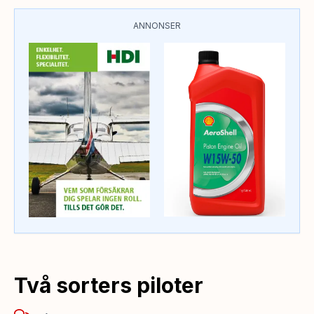
ANNONSER
Två sorters piloter