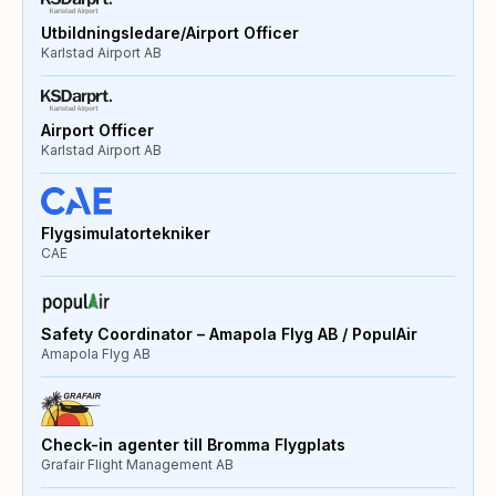
Utbildningsledare/Airport Officer
Karlstad Airport AB
Airport Officer
Karlstad Airport AB
Flygsimulatortekniker
CAE
Safety Coordinator – Amapola Flyg AB / PopulAir
Amapola Flyg AB
Check-in agenter till Bromma Flygplats
Grafair Flight Management AB