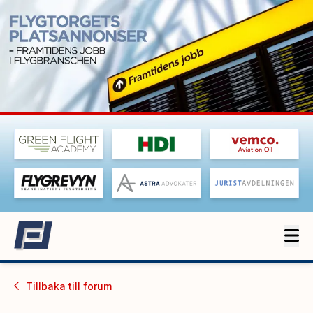
Tillbaka till
forum