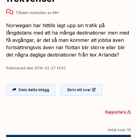
Tråden startades
av
MH
Norwegian har hittills lagt upp sin trafik på
långdistans med att ha många destinationer men med
få avgångar, är det så man kommer att jobba även
fortsättningsvis även när flottan blir större eller blir
det några dagliga destinationer från tex Arlanda?
Publicerad
den
2016-02-27 14:52
Dela detta inlägg
Skriv ett svar
Rapportera
Antal svar: 10