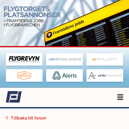
Tillbaka till
forum