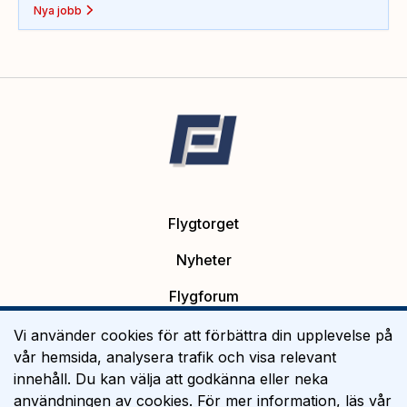
Nya jobb
Flygtorget
Nyheter
Flygforum
Platsannonser
Vi använder cookies för att förbättra din upplevelse på
vår hemsida, analysera trafik och visa relevant
Flygutbildning
innehåll. Du kan välja att godkänna eller neka
användningen av cookies. För mer information, läs vår
Om Flygtorget