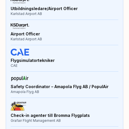
Utbildningsledare/Airport Officer
Karlstad Airport AB
Airport Officer
Karlstad Airport AB
Flygsimulatortekniker
CAE
Safety Coordinator – Amapola Flyg AB / PopulAir
Amapola Flyg AB
Check-in agenter till Bromma Flygplats
Grafair Flight Management AB