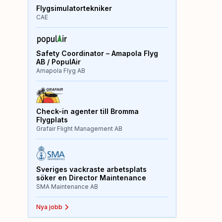
Flygsimulatortekniker
CAE
Safety Coordinator – Amapola Flyg
AB / PopulAir
Amapola Flyg AB
Check-in agenter till Bromma
Flygplats
Grafair Flight Management AB
Sveriges vackraste arbetsplats
söker en Director Maintenance
SMA Maintenance AB
Nya jobb