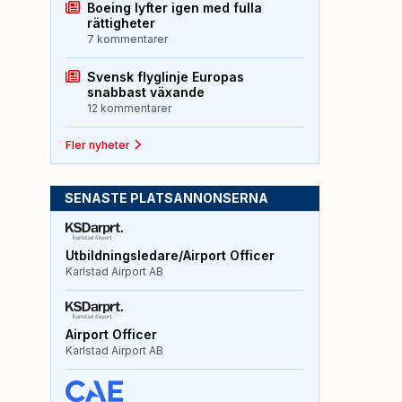
Boeing lyfter igen med fulla
rättigheter
7 kommentarer
Svensk flyglinje Europas
snabbast växande
12 kommentarer
Fler nyheter
SENASTE PLATSANNONSERNA
Utbildningsledare/Airport Officer
Karlstad Airport AB
Airport Officer
Karlstad Airport AB