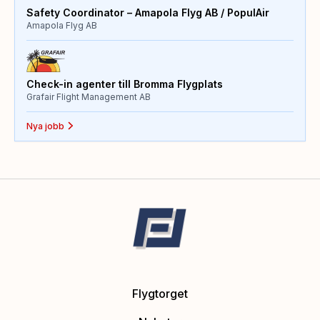
Safety Coordinator – Amapola Flyg AB / PopulAir
Amapola Flyg AB
Check-in agenter till Bromma Flygplats
Grafair Flight Management AB
Nya jobb
Flygtorget