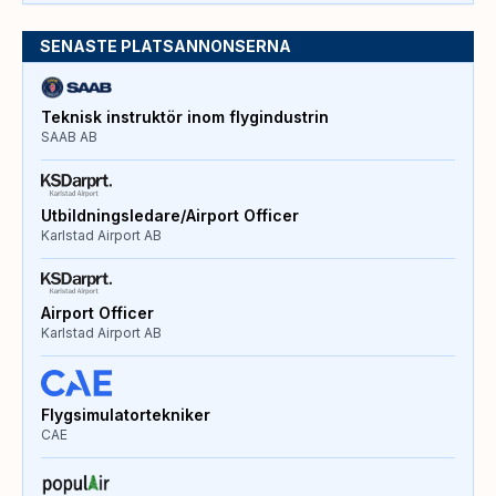
SENASTE PLATSANNONSERNA
Teknisk instruktör inom flygindustrin
SAAB AB
Utbildningsledare/Airport Officer
Karlstad Airport AB
Airport Officer
Karlstad Airport AB
Flygsimulatortekniker
CAE