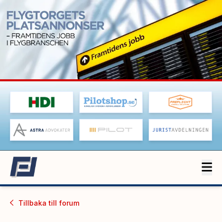
Tillbaka till
forum