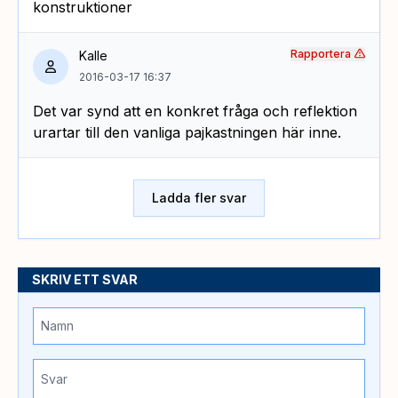
konstruktioner
Rapportera
Kalle
2016-03-17 16:37
Det var synd att en konkret fråga och reflektion
urartar till den vanliga pajkastningen här inne.
Ladda fler svar
SKRIV ETT SVAR